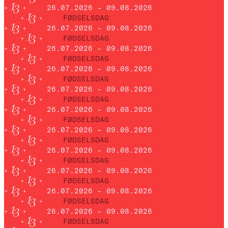
26.07.2026 – 09.08.2026
FØDSELSDAG
26.07.2026 – 09.08.2026
FØDSELSDAG
26.07.2026 – 09.08.2026
FØDSELSDAG
26.07.2026 – 09.08.2026
FØDSELSDAG
26.07.2026 – 09.08.2026
FØDSELSDAG
26.07.2026 – 09.08.2026
FØDSELSDAG
26.07.2026 – 09.08.2026
FØDSELSDAG
26.07.2026 – 09.08.2026
FØDSELSDAG
26.07.2026 – 09.08.2026
FØDSELSDAG
26.07.2026 – 09.08.2026
FØDSELSDAG
26.07.2026 – 09.08.2026
FØDSELSDAG