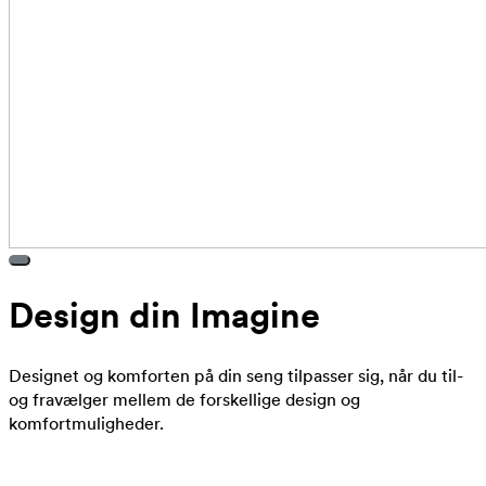
Design din Imagine
Designet og komforten på din seng tilpasser sig, når du til-
og fravælger mellem de forskellige design og
komfortmuligheder.