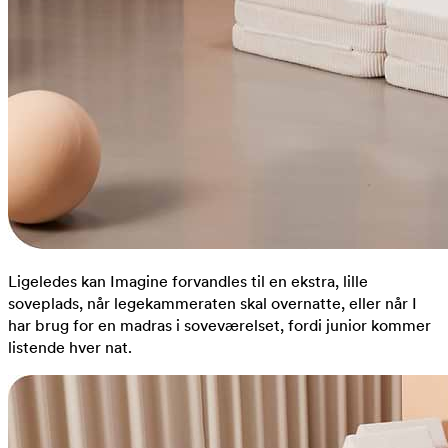
Ligeledes kan Imagine forvandles til en ekstra, lille
soveplads, når legekammeraten skal overnatte, eller når I
har brug for en madras i soveværelset, fordi junior kommer
listende hver nat.