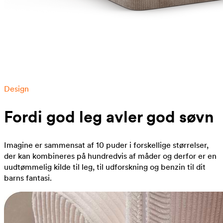
Design
Fordi god leg avler god søvn
Imagine er sammensat af 10 puder i forskellige størrelser,
der kan kombineres på hundredvis af måder og derfor er en
uudtømmelig kilde til leg, til udforskning og benzin til dit
barns fantasi.