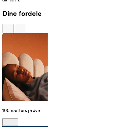
Dine fordele
100 nætters prøve