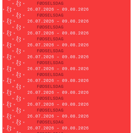
FØDSELSDAG
26.07.2026 – 09.08.2026
FØDSELSDAG
26.07.2026 – 09.08.2026
FØDSELSDAG
26.07.2026 – 09.08.2026
FØDSELSDAG
26.07.2026 – 09.08.2026
FØDSELSDAG
26.07.2026 – 09.08.2026
FØDSELSDAG
26.07.2026 – 09.08.2026
FØDSELSDAG
26.07.2026 – 09.08.2026
FØDSELSDAG
26.07.2026 – 09.08.2026
FØDSELSDAG
26.07.2026 – 09.08.2026
FØDSELSDAG
26.07.2026 – 09.08.2026
FØDSELSDAG
26.07.2026 – 09.08.2026