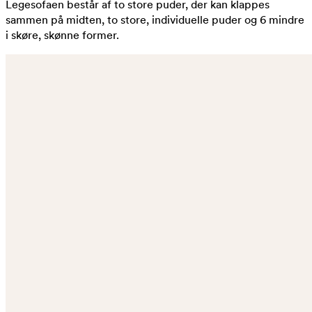
Legesofaen består af to store puder, der kan klappes
sammen på midten, to store, individuelle puder og 6 mindre
i skøre, skønne former.