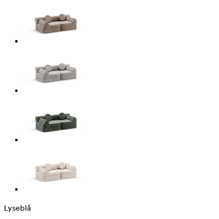
Lyseblå