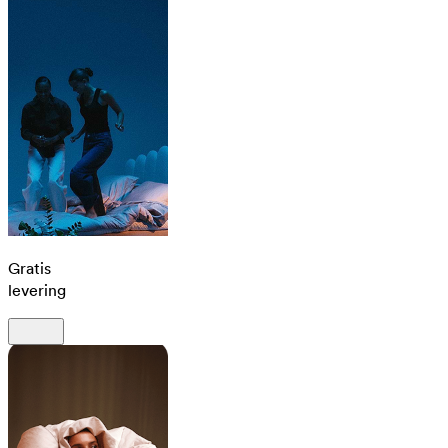
Gratis
levering