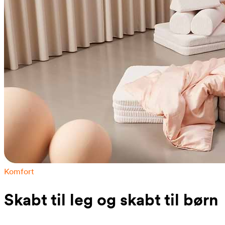
Komfort
Skabt til leg og skabt til børn