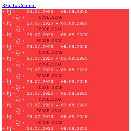
Skip to Content
26.07.2026 – 09.08.2026
FØDSELSDAG
26.07.2026 – 09.08.2026
FØDSELSDAG
26.07.2026 – 09.08.2026
FØDSELSDAG
26.07.2026 – 09.08.2026
FØDSELSDAG
26.07.2026 – 09.08.2026
FØDSELSDAG
26.07.2026 – 09.08.2026
FØDSELSDAG
26.07.2026 – 09.08.2026
FØDSELSDAG
26.07.2026 – 09.08.2026
FØDSELSDAG
26.07.2026 – 09.08.2026
FØDSELSDAG
26.07.2026 – 09.08.2026
FØDSELSDAG
26.07.2026 – 09.08.2026