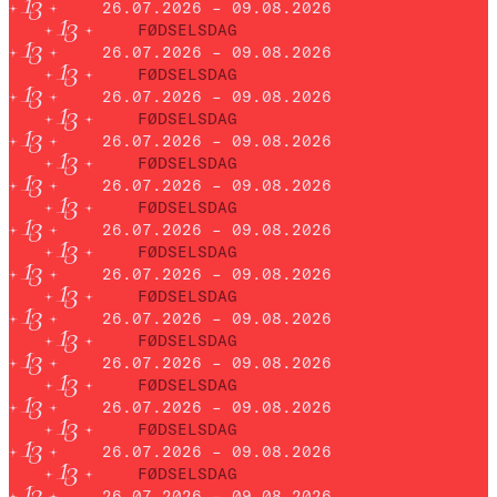
26.07.2026 – 09.08.2026
FØDSELSDAG
26.07.2026 – 09.08.2026
FØDSELSDAG
26.07.2026 – 09.08.2026
FØDSELSDAG
26.07.2026 – 09.08.2026
FØDSELSDAG
26.07.2026 – 09.08.2026
FØDSELSDAG
26.07.2026 – 09.08.2026
FØDSELSDAG
26.07.2026 – 09.08.2026
FØDSELSDAG
26.07.2026 – 09.08.2026
FØDSELSDAG
26.07.2026 – 09.08.2026
FØDSELSDAG
26.07.2026 – 09.08.2026
FØDSELSDAG
26.07.2026 – 09.08.2026
FØDSELSDAG
26.07.2026 – 09.08.2026