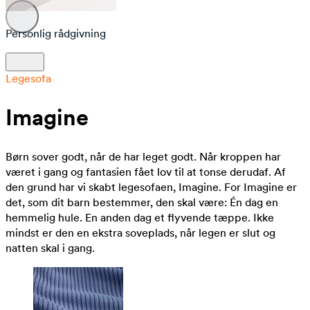
Personlig rådgivning
Legesofa
Imagine
Børn sover godt, når de har leget godt. Når kroppen har
været i gang og fantasien fået lov til at tonse derudaf. Af
den grund har vi skabt legesofaen, Imagine. For Imagine er
det, som dit barn bestemmer, den skal være: Én dag en
hemmelig hule. En anden dag et flyvende tæppe. Ikke
mindst er den en ekstra soveplads, når legen er slut og
natten skal i gang.