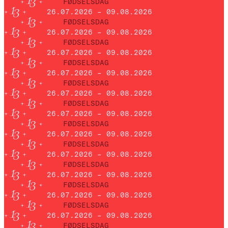
FØDSELSDAG
26.07.2026 – 09.08.2026
FØDSELSDAG
26.07.2026 – 09.08.2026
FØDSELSDAG
26.07.2026 – 09.08.2026
FØDSELSDAG
26.07.2026 – 09.08.2026
FØDSELSDAG
26.07.2026 – 09.08.2026
FØDSELSDAG
26.07.2026 – 09.08.2026
FØDSELSDAG
26.07.2026 – 09.08.2026
FØDSELSDAG
26.07.2026 – 09.08.2026
FØDSELSDAG
26.07.2026 – 09.08.2026
FØDSELSDAG
26.07.2026 – 09.08.2026
FØDSELSDAG
26.07.2026 – 09.08.2026
FØDSELSDAG