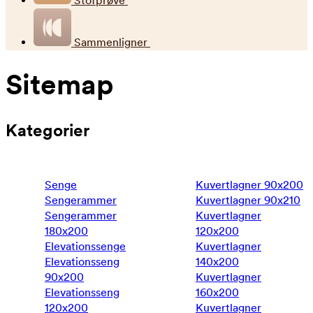
Stofprøve
Sammenligner
Sitemap
Kategorier
Senge
Kuvertlagner 90x200
Sengerammer
Kuvertlagner 90x210
Sengerammer
Kuvertlagner
180x200
120x200
Elevationssenge
Kuvertlagner
Elevationsseng
140x200
90x200
Kuvertlagner
Elevationsseng
160x200
120x200
Kuvertlagner