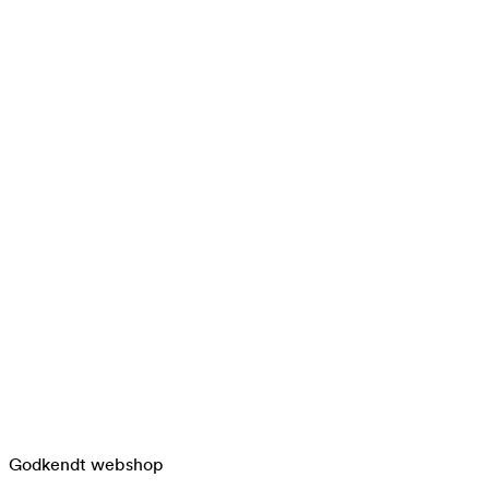
Godkendt webshop