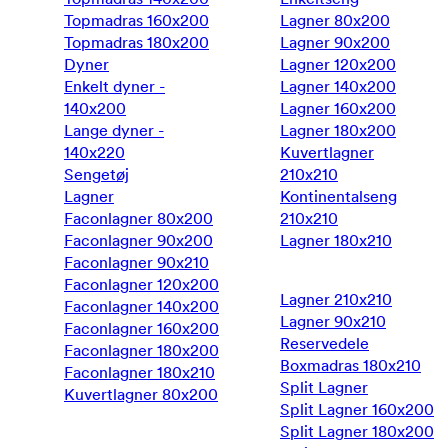
Topmadras 160x200
Lagner 80x200
Topmadras 180x200
Lagner 90x200
Dyner
Lagner 120x200
Enkelt dyner -
Lagner 140x200
140x200
Lagner 160x200
Lange dyner -
Lagner 180x200
140x220
Kuvertlagner
Sengetøj
210x210
Lagner
Kontinentalseng
Faconlagner 80x200
210x210
Faconlagner 90x200
Lagner 180x210
Faconlagner 90x210
Faconlagner 120x200
Lagner 210x210
Faconlagner 140x200
Lagner 90x210
Faconlagner 160x200
Reservedele
Faconlagner 180x200
Boxmadras 180x210
Faconlagner 180x210
Split Lagner
Kuvertlagner 80x200
Split Lagner 160x200
Split Lagner 180x200