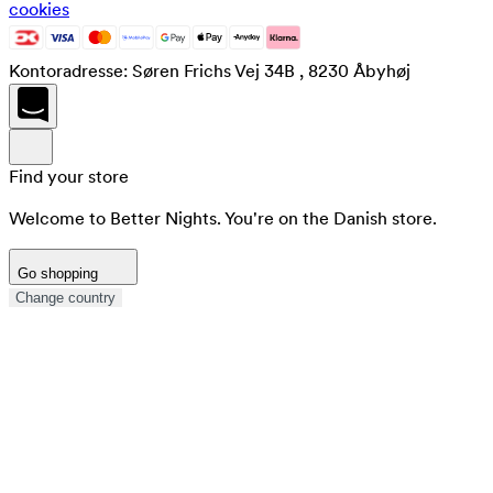
cookies
Kontoradresse: Søren Frichs Vej 34B , 8230 Åbyhøj
Find your store
Welcome to Better Nights. You're on the Danish store.
Go shopping
Change country