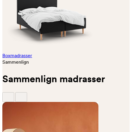
Boxmadrasser
Sammenlign
Sammenlign madrasser