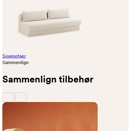
Sovesofaer
Sammenlign
Sammenlign tilbehør