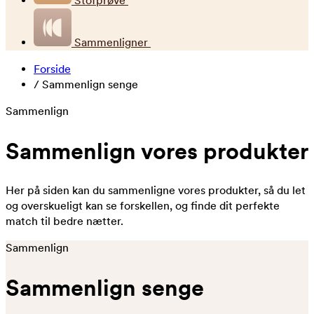
Stofprøve
Sammenligner
Forside
/
Sammenlign senge
Sammenlign
Sammenlign vores produkter
Her på siden kan du sammenligne vores produkter, så du let
og overskueligt kan se forskellen, og finde dit perfekte
match til bedre nætter.
Sammenlign
Sammenlign senge