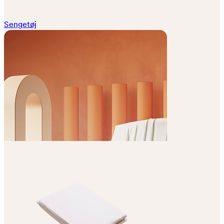
Sengetøj