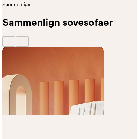
Sammenlign
Sammenlign sovesofaer