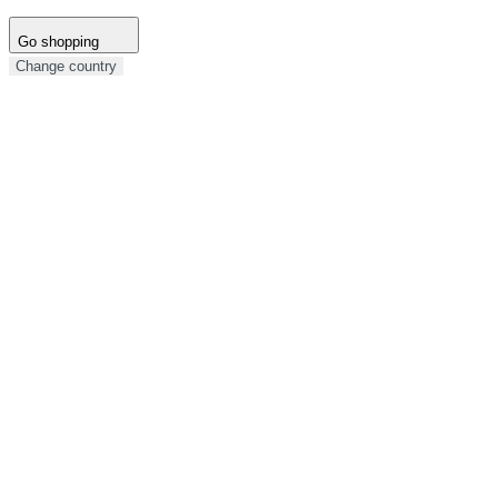
Go shopping
Change country