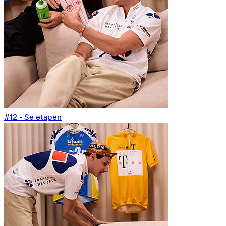
#12 - Se etapen