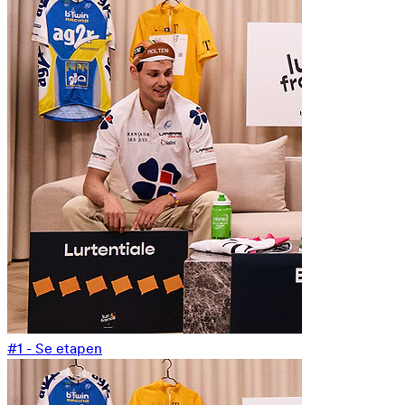
#1 - Se etapen