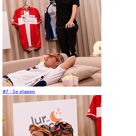
#7 - Se etapen