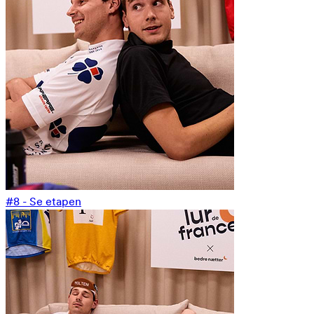
#8 - Se etapen