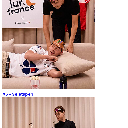
#5 - Se etapen