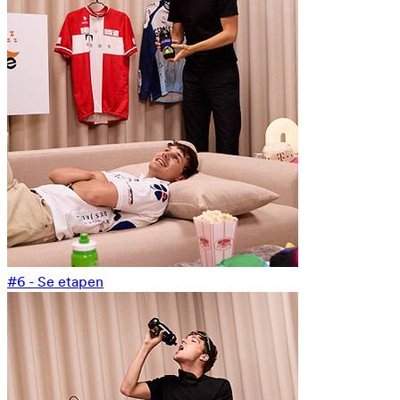
#6 - Se etapen