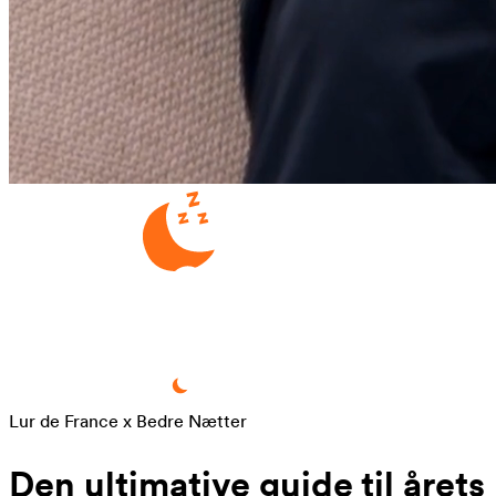
Lur de France x Bedre Nætter
Den ultimative guide til årets