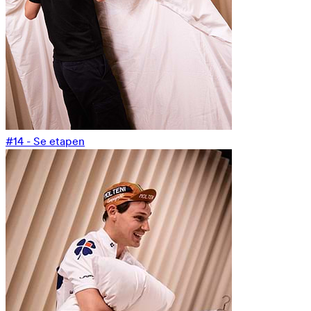
#14 - Se etapen