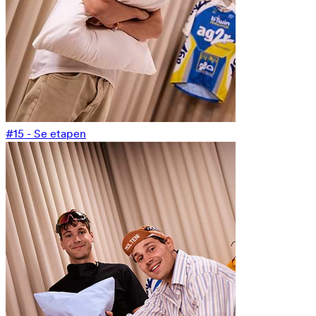
#15 - Se etapen