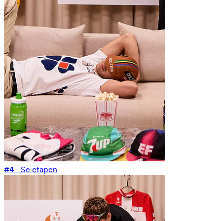
#4 - Se etapen