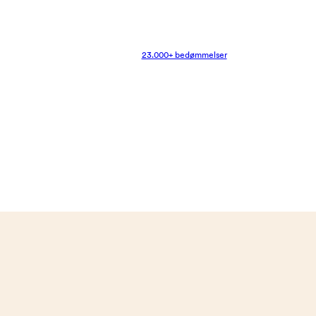
23.000+ bedømmelser