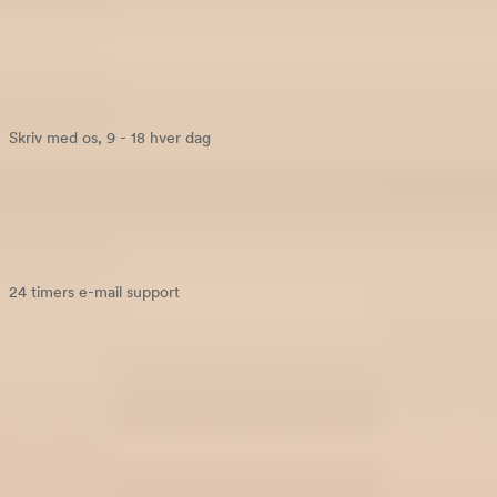
+45 78 75 00 77
Skriv med os, 9 - 18 hver dag
Chat med os
24 timers e-mail support
kontakt@bedrenaetter.dk