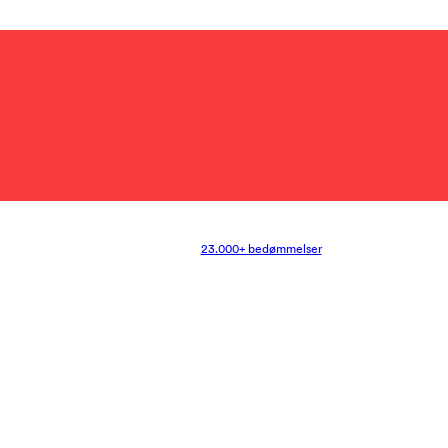
23.000+ bedømmelser