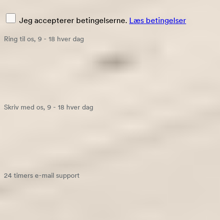
Jeg accepterer betingelserne.
Læs betingelser
Ring til os, 9 - 18 hver dag
+45 78 75 00 77
Skriv med os, 9 - 18 hver dag
Chat med os
24 timers e-mail support
kontakt@bedrenaetter.dk