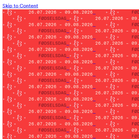
Skip to Content
26.07.2026 – 09.08.2026
FØ
FØDSELSDAG
26.07.2026 – 09
26.07.2026 – 09.08.2026
FØ
FØDSELSDAG
26.07.2026 – 09
26.07.2026 – 09.08.2026
FØ
FØDSELSDAG
26.07.2026 – 09
26.07.2026 – 09.08.2026
FØ
FØDSELSDAG
26.07.2026 – 09
26.07.2026 – 09.08.2026
FØ
FØDSELSDAG
26.07.2026 – 09
26.07.2026 – 09.08.2026
FØ
FØDSELSDAG
26.07.2026 – 09
26.07.2026 – 09.08.2026
FØ
FØDSELSDAG
26.07.2026 – 09
26.07.2026 – 09.08.2026
FØ
FØDSELSDAG
26.07.2026 – 09
26.07.2026 – 09.08.2026
FØ
FØDSELSDAG
26.07.2026 – 09
26.07.2026 – 09.08.2026
FØ
FØDSELSDAG
26.07.2026 – 09
26.07.2026 – 09.08.2026
FØ