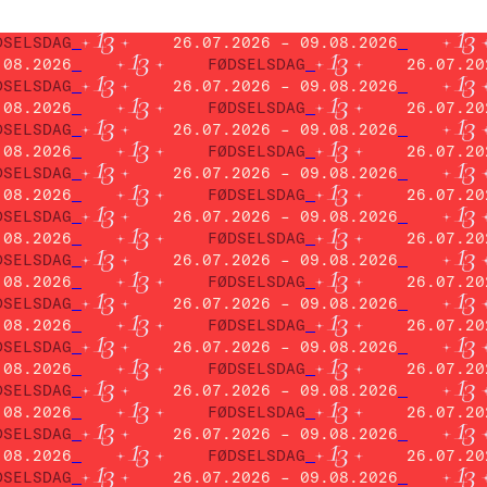
DSELSDAG
26.07.2026 – 09.08.2026
.08.2026
FØDSELSDAG
26.07.20
DSELSDAG
26.07.2026 – 09.08.2026
.08.2026
FØDSELSDAG
26.07.20
DSELSDAG
26.07.2026 – 09.08.2026
.08.2026
FØDSELSDAG
26.07.20
DSELSDAG
26.07.2026 – 09.08.2026
.08.2026
FØDSELSDAG
26.07.20
DSELSDAG
26.07.2026 – 09.08.2026
.08.2026
FØDSELSDAG
26.07.20
DSELSDAG
26.07.2026 – 09.08.2026
.08.2026
FØDSELSDAG
26.07.20
DSELSDAG
26.07.2026 – 09.08.2026
.08.2026
FØDSELSDAG
26.07.20
DSELSDAG
26.07.2026 – 09.08.2026
.08.2026
FØDSELSDAG
26.07.20
DSELSDAG
26.07.2026 – 09.08.2026
.08.2026
FØDSELSDAG
26.07.20
DSELSDAG
26.07.2026 – 09.08.2026
.08.2026
FØDSELSDAG
26.07.20
DSELSDAG
26.07.2026 – 09.08.2026