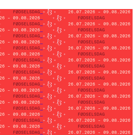
FØDSELSDAG
26.07.2026 – 09.08.2026
26 – 09.08.2026
FØDSELSDAG
FØDSELSDAG
26.07.2026 – 09.08.2026
26 – 09.08.2026
FØDSELSDAG
FØDSELSDAG
26.07.2026 – 09.08.2026
26 – 09.08.2026
FØDSELSDAG
FØDSELSDAG
26.07.2026 – 09.08.2026
26 – 09.08.2026
FØDSELSDAG
FØDSELSDAG
26.07.2026 – 09.08.2026
26 – 09.08.2026
FØDSELSDAG
FØDSELSDAG
26.07.2026 – 09.08.2026
26 – 09.08.2026
FØDSELSDAG
FØDSELSDAG
26.07.2026 – 09.08.2026
26 – 09.08.2026
FØDSELSDAG
FØDSELSDAG
26.07.2026 – 09.08.2026
26 – 09.08.2026
FØDSELSDAG
FØDSELSDAG
26.07.2026 – 09.08.2026
26 – 09.08.2026
FØDSELSDAG
FØDSELSDAG
26.07.2026 – 09.08.2026
26 – 09.08.2026
FØDSELSDAG
FØDSELSDAG
26.07.2026 – 09.08.2026