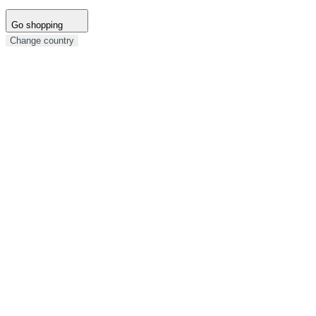
Go shopping
Change country