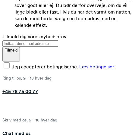
sover godt eller ej. Du bør derfor overveje, om du vil
ligge blødt eller fast. Hvis du har det varmt om natten,
kan du med fordel vælge en topmadras med en
kølende effekt.
Tilmeld dig vores nyhedsbrev
Tilmeld
Jeg accepterer betingelserne.
Læs betingelser
Ring til os, 9 - 18 hver dag
+45 78 75 00 77
Skriv med os, 9 - 18 hver dag
Chat med os