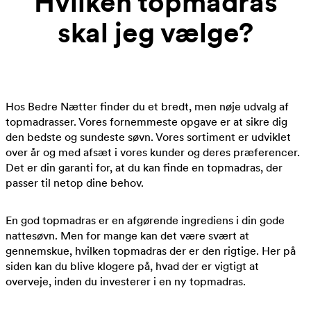
Hvilken topmadras
skal jeg vælge?
Hos Bedre Nætter finder du et bredt, men nøje udvalg af
topmadrasser. Vores fornemmeste opgave er at sikre dig
den bedste og sundeste søvn. Vores sortiment er udviklet
over år og med afsæt i vores kunder og deres præferencer.
Det er din garanti for, at du kan finde en topmadras, der
passer til netop dine behov.
En god topmadras er en afgørende ingrediens i din gode
nattesøvn. Men for mange kan det være svært at
gennemskue, hvilken topmadras der er den rigtige. Her på
siden kan du blive klogere på, hvad der er vigtigt at
overveje, inden du investerer i en ny topmadras.