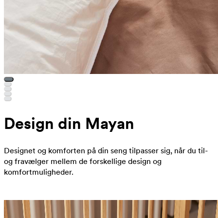
Design din Mayan
Designet og komforten på din seng tilpasser sig, når du til-
og fravælger mellem de forskellige design og
komfortmuligheder.