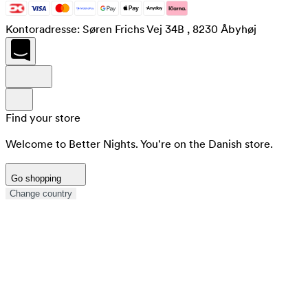
Kontoradresse: Søren Frichs Vej 34B , 8230 Åbyhøj
Find your store
Welcome to Better Nights. You're on the Danish store.
Go shopping
Change country