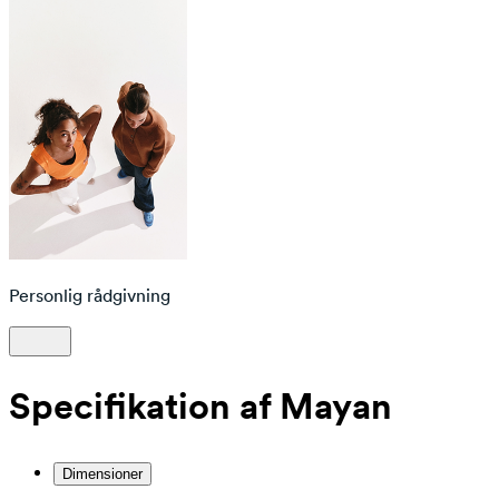
Personlig rådgivning
Specifikation af Mayan
Dimensioner