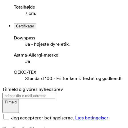
Totalhøjde
7 cm.
Certifikater
Downpass
Ja - højeste dyre etik.
Astma-Allergi-mærke
Ja
OEKO-TEX
Standard 100 - Fri for kemi. Testet og godkendt
Tilmeld dig vores nyhedsbrev
Tilmeld
Jeg accepterer betingelserne.
Læs betingelser