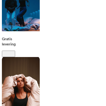
Gratis
levering