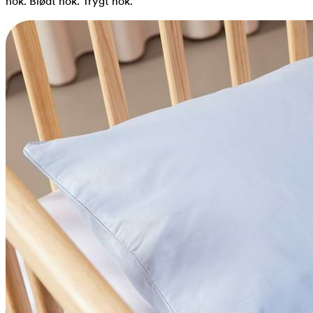
nok. Blødt nok. Trygt nok.