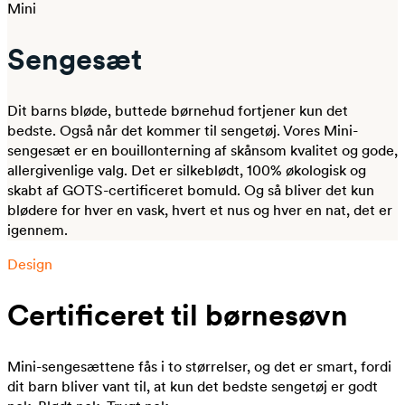
Mini
Sengesæt
Dit barns bløde, buttede børnehud fortjener kun det
bedste. Også når det kommer til sengetøj. Vores Mini-
sengesæt er en bouillonterning af skånsom kvalitet og gode,
allergivenlige valg. Det er silkeblødt, 100% økologisk og
skabt af GOTS-certificeret bomuld. Og så bliver det kun
blødere for hver en vask, hvert et nus og hver en nat, det er
igennem.
Design
Certificeret til børnesøvn
Mini-sengesættene fås i to størrelser, og det er smart, fordi
dit barn bliver vant til, at kun det bedste sengetøj er godt