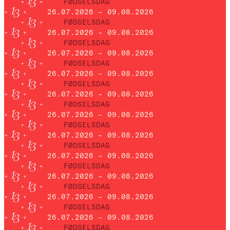
FØDSELSDAG
26.07.2026 – 09.08.2026
FØDSELSDAG
26.07.2026 – 09.08.2026
FØDSELSDAG
26.07.2026 – 09.08.2026
FØDSELSDAG
26.07.2026 – 09.08.2026
FØDSELSDAG
26.07.2026 – 09.08.2026
FØDSELSDAG
26.07.2026 – 09.08.2026
FØDSELSDAG
26.07.2026 – 09.08.2026
FØDSELSDAG
26.07.2026 – 09.08.2026
FØDSELSDAG
26.07.2026 – 09.08.2026
FØDSELSDAG
26.07.2026 – 09.08.2026
FØDSELSDAG
26.07.2026 – 09.08.2026
FØDSELSDAG