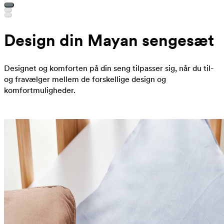
Design din Mayan sengesæt
Designet og komforten på din seng tilpasser sig, når du til-
og fravælger mellem de forskellige design og
komfortmuligheder.