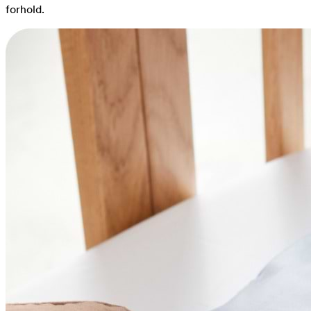
forhold.