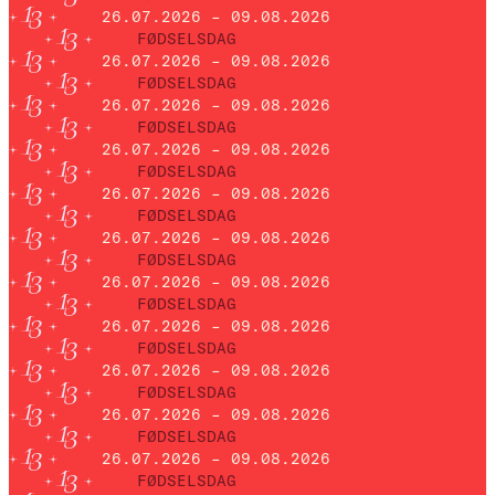
26.07.2026 – 09.08.2026
FØDSELSDAG
26.07.2026 – 09.08.2026
FØDSELSDAG
26.07.2026 – 09.08.2026
FØDSELSDAG
26.07.2026 – 09.08.2026
FØDSELSDAG
26.07.2026 – 09.08.2026
FØDSELSDAG
26.07.2026 – 09.08.2026
FØDSELSDAG
26.07.2026 – 09.08.2026
FØDSELSDAG
26.07.2026 – 09.08.2026
FØDSELSDAG
26.07.2026 – 09.08.2026
FØDSELSDAG
26.07.2026 – 09.08.2026
FØDSELSDAG
26.07.2026 – 09.08.2026
FØDSELSDAG