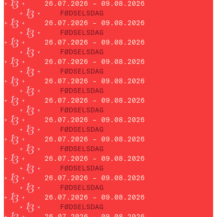
26.07.2026 – 09.08.2026
FØDSELSDAG
26.07.2026 – 09.08.2026
FØDSELSDAG
26.07.2026 – 09.08.2026
FØDSELSDAG
26.07.2026 – 09.08.2026
FØDSELSDAG
26.07.2026 – 09.08.2026
FØDSELSDAG
26.07.2026 – 09.08.2026
FØDSELSDAG
26.07.2026 – 09.08.2026
FØDSELSDAG
26.07.2026 – 09.08.2026
FØDSELSDAG
26.07.2026 – 09.08.2026
FØDSELSDAG
26.07.2026 – 09.08.2026
FØDSELSDAG
26.07.2026 – 09.08.2026
FØDSELSDAG
26.07.2026 – 09.08.2026