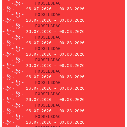
FØDSELSDAG
26.07.2026 – 09.08.2026
FØDSELSDAG
26.07.2026 – 09.08.2026
FØDSELSDAG
26.07.2026 – 09.08.2026
FØDSELSDAG
26.07.2026 – 09.08.2026
FØDSELSDAG
26.07.2026 – 09.08.2026
FØDSELSDAG
26.07.2026 – 09.08.2026
FØDSELSDAG
26.07.2026 – 09.08.2026
FØDSELSDAG
26.07.2026 – 09.08.2026
FØDSELSDAG
26.07.2026 – 09.08.2026
FØDSELSDAG
26.07.2026 – 09.08.2026
FØDSELSDAG
26.07.2026 – 09.08.2026