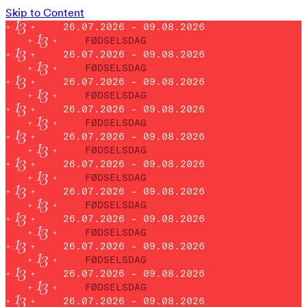
Skip to Content
26.07.2026 – 09.08.2026
FØDSELSDAG
26.07.2026 – 09.08.2026
FØDSELSDAG
26.07.2026 – 09.08.2026
FØDSELSDAG
26.07.2026 – 09.08.2026
FØDSELSDAG
26.07.2026 – 09.08.2026
FØDSELSDAG
26.07.2026 – 09.08.2026
FØDSELSDAG
26.07.2026 – 09.08.2026
FØDSELSDAG
26.07.2026 – 09.08.2026
FØDSELSDAG
26.07.2026 – 09.08.2026
FØDSELSDAG
26.07.2026 – 09.08.2026
FØDSELSDAG
26.07.2026 – 09.08.2026