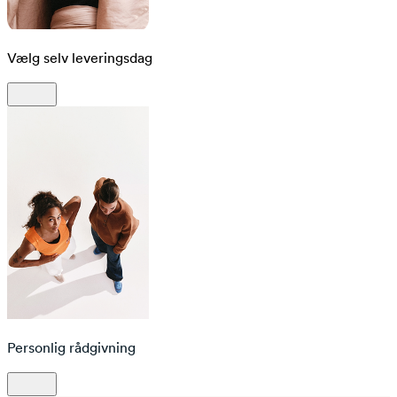
Vælg selv leveringsdag
Personlig rådgivning