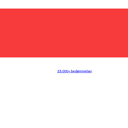
23.000+ bedømmelser