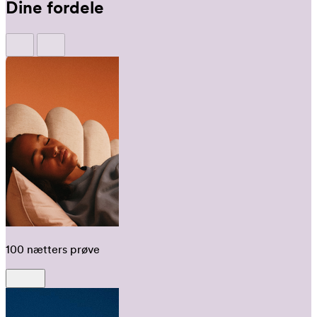
Dine fordele
100 nætters prøve