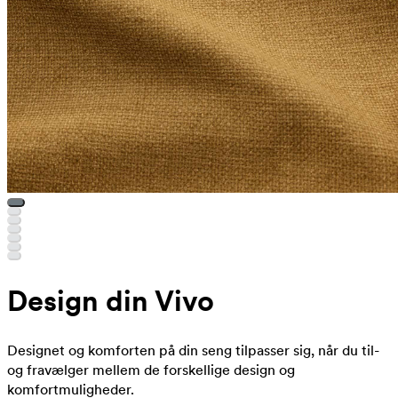
Design din Vivo
Designet og komforten på din seng tilpasser sig, når du til-
og fravælger mellem de forskellige design og
komfortmuligheder.