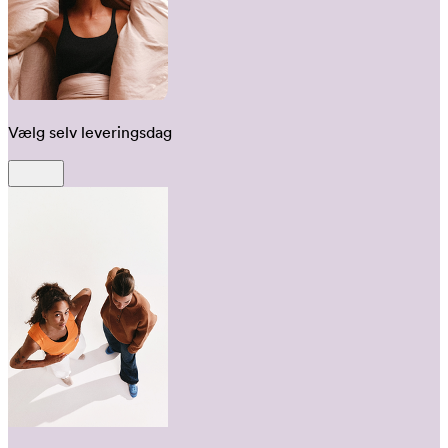
Vælg selv leveringsdag