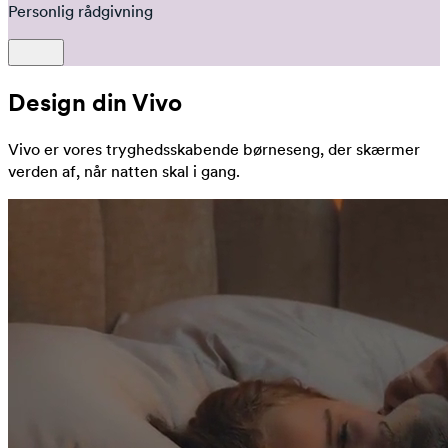
Personlig rådgivning
Design din Vivo
Vivo er vores tryghedsskabende børneseng, der skærmer
verden af, når natten skal i gang.