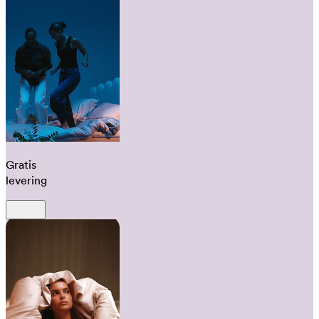
Gratis
levering