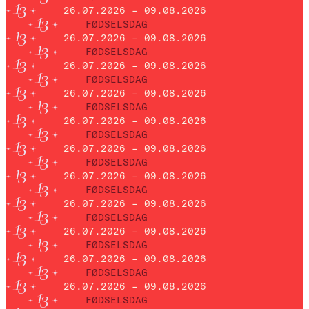
26.07.2026 – 09.08.2026
FØDSELSDAG
26.07.2026 – 09.08.2026
FØDSELSDAG
26.07.2026 – 09.08.2026
FØDSELSDAG
26.07.2026 – 09.08.2026
FØDSELSDAG
26.07.2026 – 09.08.2026
FØDSELSDAG
26.07.2026 – 09.08.2026
FØDSELSDAG
26.07.2026 – 09.08.2026
FØDSELSDAG
26.07.2026 – 09.08.2026
FØDSELSDAG
26.07.2026 – 09.08.2026
FØDSELSDAG
26.07.2026 – 09.08.2026
FØDSELSDAG
26.07.2026 – 09.08.2026
FØDSELSDAG