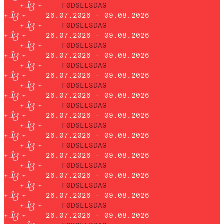
FØDSELSDAG
26.07.2026 – 09.08.2026
FØDSELSDAG
26.07.2026 – 09.08.2026
FØDSELSDAG
26.07.2026 – 09.08.2026
FØDSELSDAG
26.07.2026 – 09.08.2026
FØDSELSDAG
26.07.2026 – 09.08.2026
FØDSELSDAG
26.07.2026 – 09.08.2026
FØDSELSDAG
26.07.2026 – 09.08.2026
FØDSELSDAG
26.07.2026 – 09.08.2026
FØDSELSDAG
26.07.2026 – 09.08.2026
FØDSELSDAG
26.07.2026 – 09.08.2026
FØDSELSDAG
26.07.2026 – 09.08.2026