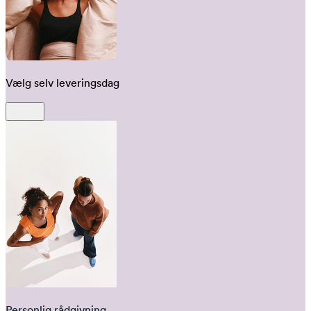
Vælg selv leveringsdag
Personlig rådgivning