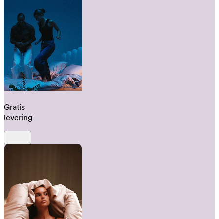
Gratis
levering