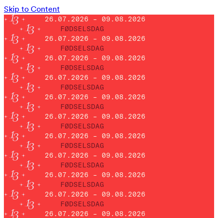
Skip to Content
26.07.2026 – 09.08.2026
FØDSELSDAG
26.07.2026 – 09.08.2026
FØDSELSDAG
26.07.2026 – 09.08.2026
FØDSELSDAG
26.07.2026 – 09.08.2026
FØDSELSDAG
26.07.2026 – 09.08.2026
FØDSELSDAG
26.07.2026 – 09.08.2026
FØDSELSDAG
26.07.2026 – 09.08.2026
FØDSELSDAG
26.07.2026 – 09.08.2026
FØDSELSDAG
26.07.2026 – 09.08.2026
FØDSELSDAG
26.07.2026 – 09.08.2026
FØDSELSDAG
26.07.2026 – 09.08.2026