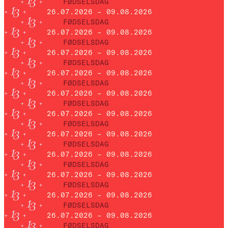
FØDSELSDAG
26.07.2026 – 09.08.2026
FØDSELSDAG
26.07.2026 – 09.08.2026
FØDSELSDAG
26.07.2026 – 09.08.2026
FØDSELSDAG
26.07.2026 – 09.08.2026
FØDSELSDAG
26.07.2026 – 09.08.2026
FØDSELSDAG
26.07.2026 – 09.08.2026
FØDSELSDAG
26.07.2026 – 09.08.2026
FØDSELSDAG
26.07.2026 – 09.08.2026
FØDSELSDAG
26.07.2026 – 09.08.2026
FØDSELSDAG
26.07.2026 – 09.08.2026
FØDSELSDAG
26.07.2026 – 09.08.2026
FØDSELSDAG