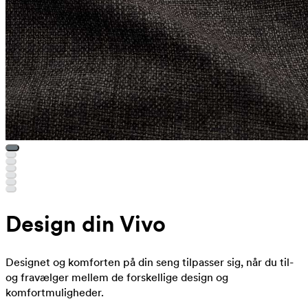
Design din Vivo
Designet og komforten på din seng tilpasser sig, når du til-
og fravælger mellem de forskellige design og
komfortmuligheder.