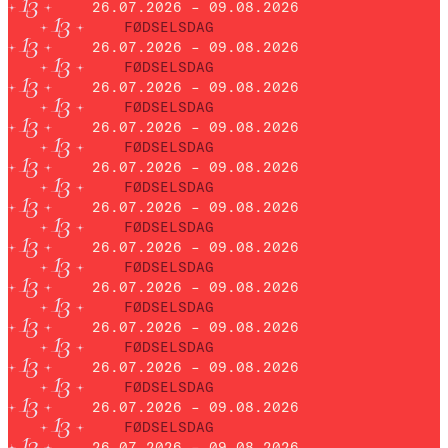
26.07.2026 – 09.08.2026
FØDSELSDAG
26.07.2026 – 09.08.2026
FØDSELSDAG
26.07.2026 – 09.08.2026
FØDSELSDAG
26.07.2026 – 09.08.2026
FØDSELSDAG
26.07.2026 – 09.08.2026
FØDSELSDAG
26.07.2026 – 09.08.2026
FØDSELSDAG
26.07.2026 – 09.08.2026
FØDSELSDAG
26.07.2026 – 09.08.2026
FØDSELSDAG
26.07.2026 – 09.08.2026
FØDSELSDAG
26.07.2026 – 09.08.2026
FØDSELSDAG
26.07.2026 – 09.08.2026
FØDSELSDAG
26.07.2026 – 09.08.2026