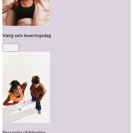
Vælg selv leveringsdag
Personlig rådgivning