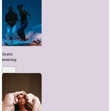
Gratis
levering