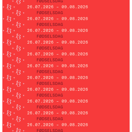
FØDSELSDAG
26.07.2026 – 09.08.2026
FØDSELSDAG
26.07.2026 – 09.08.2026
FØDSELSDAG
26.07.2026 – 09.08.2026
FØDSELSDAG
26.07.2026 – 09.08.2026
FØDSELSDAG
26.07.2026 – 09.08.2026
FØDSELSDAG
26.07.2026 – 09.08.2026
FØDSELSDAG
26.07.2026 – 09.08.2026
FØDSELSDAG
26.07.2026 – 09.08.2026
FØDSELSDAG
26.07.2026 – 09.08.2026
FØDSELSDAG
26.07.2026 – 09.08.2026
FØDSELSDAG
26.07.2026 – 09.08.2026
FØDSELSDAG