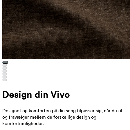
Design din Vivo
Designet og komforten på din seng tilpasser sig, når du til-
og fravælger mellem de forskellige design og
komfortmuligheder.