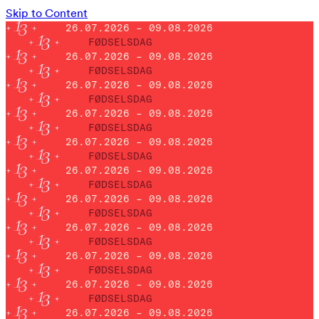
Skip to Content
26.07.2026 – 09.08.2026
FØDSELSDAG
26.07.2026 – 09.08.2026
FØDSELSDAG
26.07.2026 – 09.08.2026
FØDSELSDAG
26.07.2026 – 09.08.2026
FØDSELSDAG
26.07.2026 – 09.08.2026
FØDSELSDAG
26.07.2026 – 09.08.2026
FØDSELSDAG
26.07.2026 – 09.08.2026
FØDSELSDAG
26.07.2026 – 09.08.2026
FØDSELSDAG
26.07.2026 – 09.08.2026
FØDSELSDAG
26.07.2026 – 09.08.2026
FØDSELSDAG
26.07.2026 – 09.08.2026