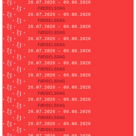
26.07.2026 – 09.08.2026
FØDSELSDAG
26.07.2026 – 09.08.2026
FØDSELSDAG
26.07.2026 – 09.08.2026
FØDSELSDAG
26.07.2026 – 09.08.2026
FØDSELSDAG
26.07.2026 – 09.08.2026
FØDSELSDAG
26.07.2026 – 09.08.2026
FØDSELSDAG
26.07.2026 – 09.08.2026
FØDSELSDAG
26.07.2026 – 09.08.2026
FØDSELSDAG
26.07.2026 – 09.08.2026
FØDSELSDAG
26.07.2026 – 09.08.2026
FØDSELSDAG
26.07.2026 – 09.08.2026
FØDSELSDAG
26.07.2026 – 09.08.2026