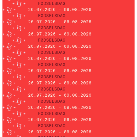
FØDSELSDAG
26.07.2026 – 09.08.2026
FØDSELSDAG
26.07.2026 – 09.08.2026
FØDSELSDAG
26.07.2026 – 09.08.2026
FØDSELSDAG
26.07.2026 – 09.08.2026
FØDSELSDAG
26.07.2026 – 09.08.2026
FØDSELSDAG
26.07.2026 – 09.08.2026
FØDSELSDAG
26.07.2026 – 09.08.2026
FØDSELSDAG
26.07.2026 – 09.08.2026
FØDSELSDAG
26.07.2026 – 09.08.2026
FØDSELSDAG
26.07.2026 – 09.08.2026
FØDSELSDAG
26.07.2026 – 09.08.2026