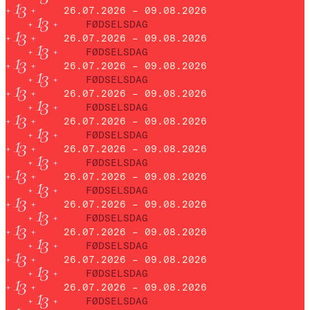
26.07.2026 – 09.08.2026
FØDSELSDAG
26.07.2026 – 09.08.2026
FØDSELSDAG
26.07.2026 – 09.08.2026
FØDSELSDAG
26.07.2026 – 09.08.2026
FØDSELSDAG
26.07.2026 – 09.08.2026
FØDSELSDAG
26.07.2026 – 09.08.2026
FØDSELSDAG
26.07.2026 – 09.08.2026
FØDSELSDAG
26.07.2026 – 09.08.2026
FØDSELSDAG
26.07.2026 – 09.08.2026
FØDSELSDAG
26.07.2026 – 09.08.2026
FØDSELSDAG
26.07.2026 – 09.08.2026
FØDSELSDAG