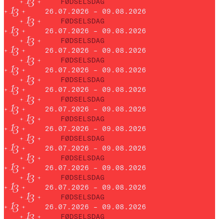
FØDSELSDAG
26.07.2026 – 09.08.2026
FØDSELSDAG
26.07.2026 – 09.08.2026
FØDSELSDAG
26.07.2026 – 09.08.2026
FØDSELSDAG
26.07.2026 – 09.08.2026
FØDSELSDAG
26.07.2026 – 09.08.2026
FØDSELSDAG
26.07.2026 – 09.08.2026
FØDSELSDAG
26.07.2026 – 09.08.2026
FØDSELSDAG
26.07.2026 – 09.08.2026
FØDSELSDAG
26.07.2026 – 09.08.2026
FØDSELSDAG
26.07.2026 – 09.08.2026
FØDSELSDAG
26.07.2026 – 09.08.2026
FØDSELSDAG