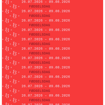
26.07.2026 – 09.08.2026
FØDSELSDAG
26.07.2026 – 09.08.2026
FØDSELSDAG
26.07.2026 – 09.08.2026
FØDSELSDAG
26.07.2026 – 09.08.2026
FØDSELSDAG
26.07.2026 – 09.08.2026
FØDSELSDAG
26.07.2026 – 09.08.2026
FØDSELSDAG
26.07.2026 – 09.08.2026
FØDSELSDAG
26.07.2026 – 09.08.2026
FØDSELSDAG
26.07.2026 – 09.08.2026
FØDSELSDAG
26.07.2026 – 09.08.2026
FØDSELSDAG
26.07.2026 – 09.08.2026
FØDSELSDAG
26.07.2026 – 09.08.2026