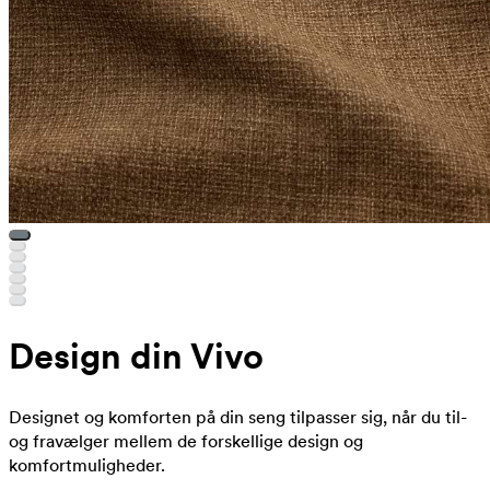
Design din Vivo
Designet og komforten på din seng tilpasser sig, når du til-
og fravælger mellem de forskellige design og
komfortmuligheder.