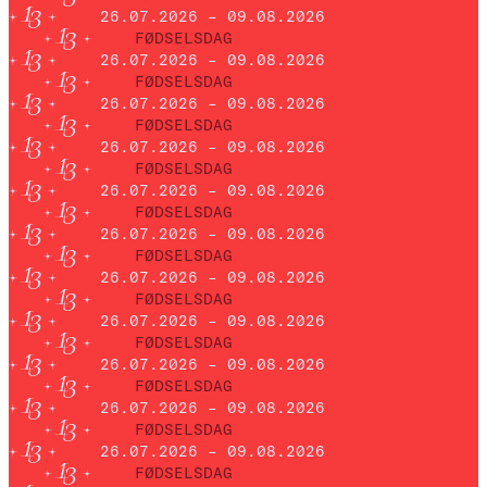
26.07.2026 – 09.08.2026
FØDSELSDAG
26.07.2026 – 09.08.2026
FØDSELSDAG
26.07.2026 – 09.08.2026
FØDSELSDAG
26.07.2026 – 09.08.2026
FØDSELSDAG
26.07.2026 – 09.08.2026
FØDSELSDAG
26.07.2026 – 09.08.2026
FØDSELSDAG
26.07.2026 – 09.08.2026
FØDSELSDAG
26.07.2026 – 09.08.2026
FØDSELSDAG
26.07.2026 – 09.08.2026
FØDSELSDAG
26.07.2026 – 09.08.2026
FØDSELSDAG
26.07.2026 – 09.08.2026
FØDSELSDAG