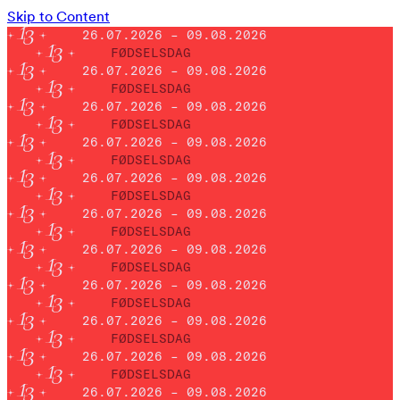
Skip to Content
26.07.2026 – 09.08.2026
FØDSELSDAG
26.07.2026 – 09.08.2026
FØDSELSDAG
26.07.2026 – 09.08.2026
FØDSELSDAG
26.07.2026 – 09.08.2026
FØDSELSDAG
26.07.2026 – 09.08.2026
FØDSELSDAG
26.07.2026 – 09.08.2026
FØDSELSDAG
26.07.2026 – 09.08.2026
FØDSELSDAG
26.07.2026 – 09.08.2026
FØDSELSDAG
26.07.2026 – 09.08.2026
FØDSELSDAG
26.07.2026 – 09.08.2026
FØDSELSDAG
26.07.2026 – 09.08.2026