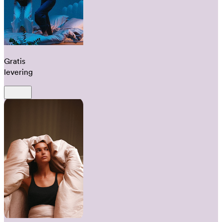
Gratis
levering