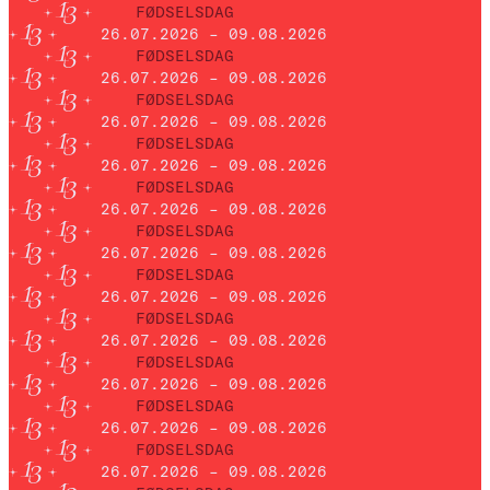
FØDSELSDAG
26.07.2026 – 09.08.2026
FØDSELSDAG
26.07.2026 – 09.08.2026
FØDSELSDAG
26.07.2026 – 09.08.2026
FØDSELSDAG
26.07.2026 – 09.08.2026
FØDSELSDAG
26.07.2026 – 09.08.2026
FØDSELSDAG
26.07.2026 – 09.08.2026
FØDSELSDAG
26.07.2026 – 09.08.2026
FØDSELSDAG
26.07.2026 – 09.08.2026
FØDSELSDAG
26.07.2026 – 09.08.2026
FØDSELSDAG
26.07.2026 – 09.08.2026
FØDSELSDAG
26.07.2026 – 09.08.2026