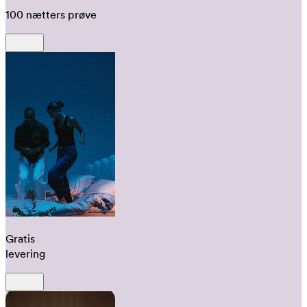
100 nætters prøve
Gratis
levering