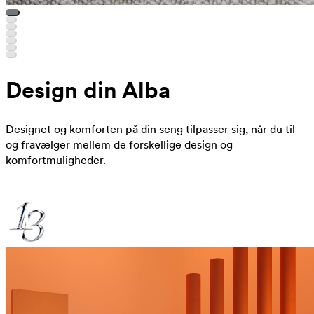
Design din Alba
Designet og komforten på din seng tilpasser sig, når du til-
og fravælger mellem de forskellige design og
komfortmuligheder.