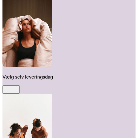
Vælg selv leveringsdag