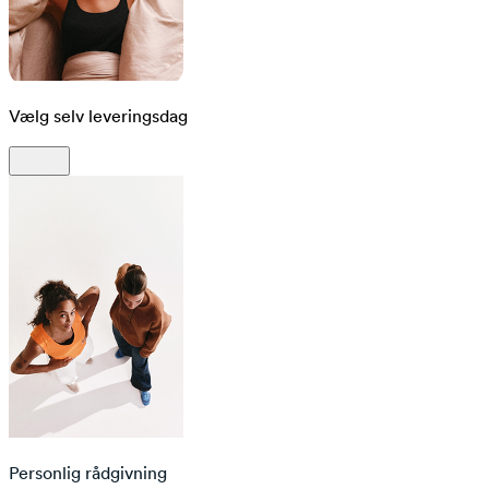
Vælg selv leveringsdag
Personlig rådgivning