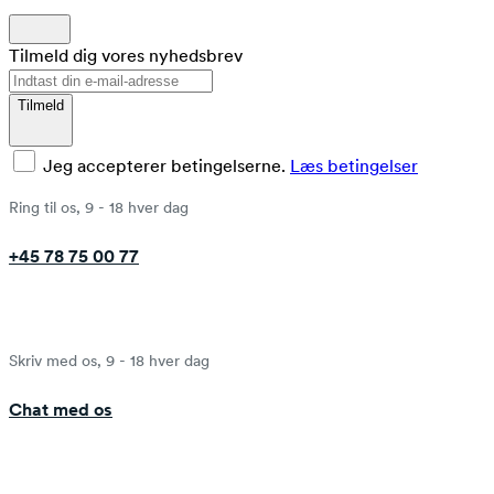
Tilmeld dig vores nyhedsbrev
Tilmeld
Jeg accepterer betingelserne.
Læs betingelser
Ring til os, 9 - 18 hver dag
+45 78 75 00 77
Skriv med os, 9 - 18 hver dag
Chat med os