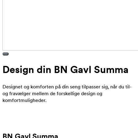
Design din BN Gavl Summa
Designet og komforten på din seng tilpasser sig, når du til-
og fravælger mellem de forskellige design og
komfortmuligheder.
BN Gavl Summa