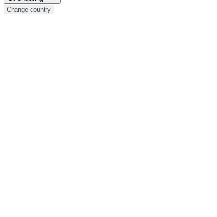
Change country