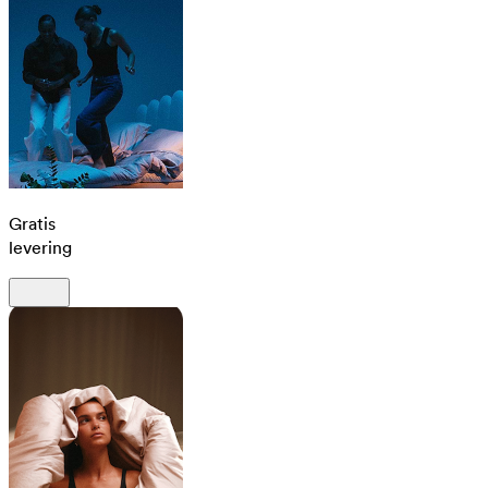
Gratis
levering