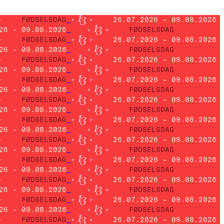
FØDSELSDAG
26.07.2026 – 09.08.2026
26 – 09.08.2026
FØDSELSDAG
FØDSELSDAG
26.07.2026 – 09.08.2026
26 – 09.08.2026
FØDSELSDAG
FØDSELSDAG
26.07.2026 – 09.08.2026
26 – 09.08.2026
FØDSELSDAG
FØDSELSDAG
26.07.2026 – 09.08.2026
26 – 09.08.2026
FØDSELSDAG
FØDSELSDAG
26.07.2026 – 09.08.2026
26 – 09.08.2026
FØDSELSDAG
FØDSELSDAG
26.07.2026 – 09.08.2026
26 – 09.08.2026
FØDSELSDAG
FØDSELSDAG
26.07.2026 – 09.08.2026
26 – 09.08.2026
FØDSELSDAG
FØDSELSDAG
26.07.2026 – 09.08.2026
26 – 09.08.2026
FØDSELSDAG
FØDSELSDAG
26.07.2026 – 09.08.2026
26 – 09.08.2026
FØDSELSDAG
FØDSELSDAG
26.07.2026 – 09.08.2026
26 – 09.08.2026
FØDSELSDAG
FØDSELSDAG
26.07.2026 – 09.08.2026