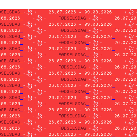
DSELSDAG
26.07.2026 – 09.08.2026
.08.2026
FØDSELSDAG
26.07.20
DSELSDAG
26.07.2026 – 09.08.2026
.08.2026
FØDSELSDAG
26.07.20
DSELSDAG
26.07.2026 – 09.08.2026
.08.2026
FØDSELSDAG
26.07.20
DSELSDAG
26.07.2026 – 09.08.2026
.08.2026
FØDSELSDAG
26.07.20
DSELSDAG
26.07.2026 – 09.08.2026
.08.2026
FØDSELSDAG
26.07.20
DSELSDAG
26.07.2026 – 09.08.2026
.08.2026
FØDSELSDAG
26.07.20
DSELSDAG
26.07.2026 – 09.08.2026
.08.2026
FØDSELSDAG
26.07.20
DSELSDAG
26.07.2026 – 09.08.2026
.08.2026
FØDSELSDAG
26.07.20
DSELSDAG
26.07.2026 – 09.08.2026
.08.2026
FØDSELSDAG
26.07.20
DSELSDAG
26.07.2026 – 09.08.2026
.08.2026
FØDSELSDAG
26.07.20
DSELSDAG
26.07.2026 – 09.08.2026