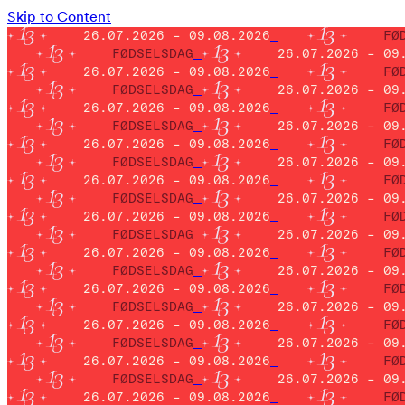
Skip to Content
26.07.2026 – 09.08.2026
FØ
FØDSELSDAG
26.07.2026 – 09
26.07.2026 – 09.08.2026
FØ
FØDSELSDAG
26.07.2026 – 09
26.07.2026 – 09.08.2026
FØ
FØDSELSDAG
26.07.2026 – 09
26.07.2026 – 09.08.2026
FØ
FØDSELSDAG
26.07.2026 – 09
26.07.2026 – 09.08.2026
FØ
FØDSELSDAG
26.07.2026 – 09
26.07.2026 – 09.08.2026
FØ
FØDSELSDAG
26.07.2026 – 09
26.07.2026 – 09.08.2026
FØ
FØDSELSDAG
26.07.2026 – 09
26.07.2026 – 09.08.2026
FØ
FØDSELSDAG
26.07.2026 – 09
26.07.2026 – 09.08.2026
FØ
FØDSELSDAG
26.07.2026 – 09
26.07.2026 – 09.08.2026
FØ
FØDSELSDAG
26.07.2026 – 09
26.07.2026 – 09.08.2026
FØ