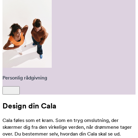
Personlig rådgivning
Design din Cala
Cala føles som et kram. Som en tryg omslutning, der
skærmer dig fra den virkelige verden, når drømmene tager
over. Du bestemmer selv, hvordan din Cala skal se ud.