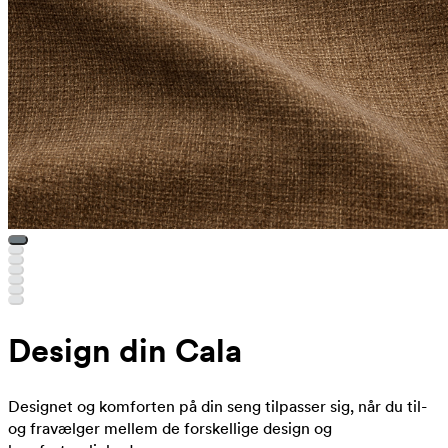
Design din Cala
Designet og komforten på din seng tilpasser sig, når du til-
og fravælger mellem de forskellige design og