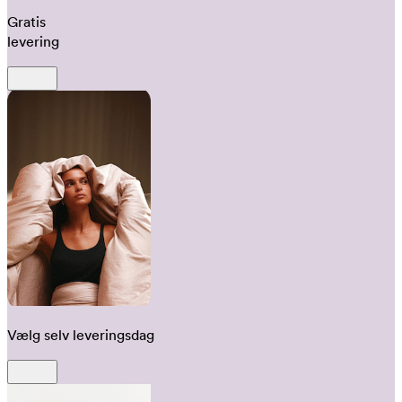
Gratis
levering
Vælg selv leveringsdag