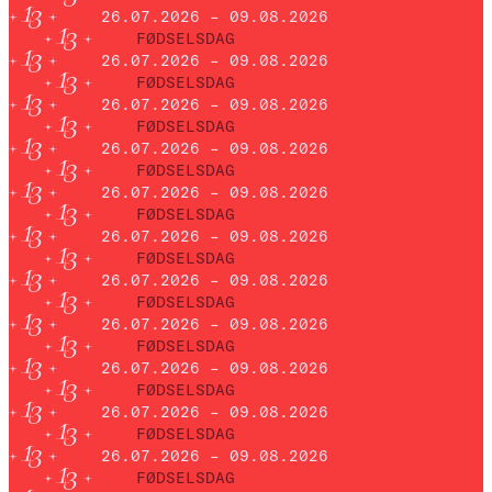
26.07.2026 – 09.08.2026
FØDSELSDAG
26.07.2026 – 09.08.2026
FØDSELSDAG
26.07.2026 – 09.08.2026
FØDSELSDAG
26.07.2026 – 09.08.2026
FØDSELSDAG
26.07.2026 – 09.08.2026
FØDSELSDAG
26.07.2026 – 09.08.2026
FØDSELSDAG
26.07.2026 – 09.08.2026
FØDSELSDAG
26.07.2026 – 09.08.2026
FØDSELSDAG
26.07.2026 – 09.08.2026
FØDSELSDAG
26.07.2026 – 09.08.2026
FØDSELSDAG
26.07.2026 – 09.08.2026
FØDSELSDAG