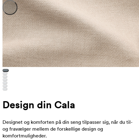
Design din Cala
Designet og komforten på din seng tilpasser sig, når du til-
og fravælger mellem de forskellige design og
komfortmuligheder.