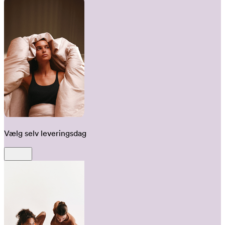
Vælg selv leveringsdag