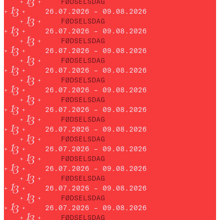
FØDSELSDAG
26.07.2026 – 09.08.2026
FØDSELSDAG
26.07.2026 – 09.08.2026
FØDSELSDAG
26.07.2026 – 09.08.2026
FØDSELSDAG
26.07.2026 – 09.08.2026
FØDSELSDAG
26.07.2026 – 09.08.2026
FØDSELSDAG
26.07.2026 – 09.08.2026
FØDSELSDAG
26.07.2026 – 09.08.2026
FØDSELSDAG
26.07.2026 – 09.08.2026
FØDSELSDAG
26.07.2026 – 09.08.2026
FØDSELSDAG
26.07.2026 – 09.08.2026
FØDSELSDAG
26.07.2026 – 09.08.2026
FØDSELSDAG