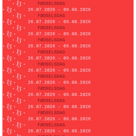
FØDSELSDAG
26.07.2026 – 09.08.2026
FØDSELSDAG
26.07.2026 – 09.08.2026
FØDSELSDAG
26.07.2026 – 09.08.2026
FØDSELSDAG
26.07.2026 – 09.08.2026
FØDSELSDAG
26.07.2026 – 09.08.2026
FØDSELSDAG
26.07.2026 – 09.08.2026
FØDSELSDAG
26.07.2026 – 09.08.2026
FØDSELSDAG
26.07.2026 – 09.08.2026
FØDSELSDAG
26.07.2026 – 09.08.2026
FØDSELSDAG
26.07.2026 – 09.08.2026
FØDSELSDAG
26.07.2026 – 09.08.2026