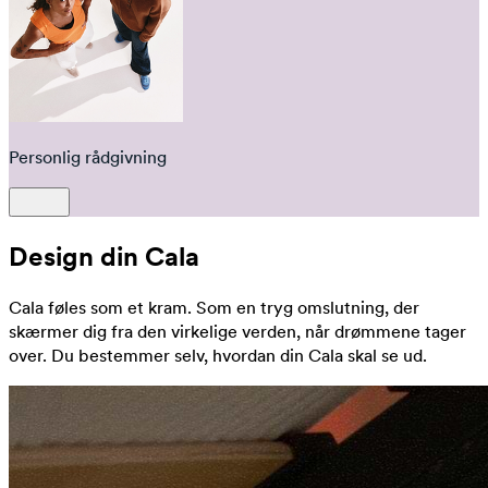
Personlig rådgivning
Design din Cala
Cala føles som et kram. Som en tryg omslutning, der
skærmer dig fra den virkelige verden, når drømmene tager
over. Du bestemmer selv, hvordan din Cala skal se ud.