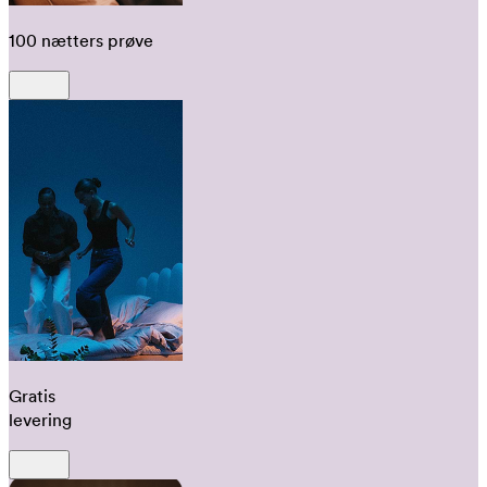
100 nætters prøve
Gratis
levering