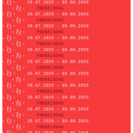
26.07.2026 – 09.08.2026
FØDSELSDAG
26.07.2026 – 09.08.2026
FØDSELSDAG
26.07.2026 – 09.08.2026
FØDSELSDAG
26.07.2026 – 09.08.2026
FØDSELSDAG
26.07.2026 – 09.08.2026
FØDSELSDAG
26.07.2026 – 09.08.2026
FØDSELSDAG
26.07.2026 – 09.08.2026
FØDSELSDAG
26.07.2026 – 09.08.2026
FØDSELSDAG
26.07.2026 – 09.08.2026
FØDSELSDAG
26.07.2026 – 09.08.2026
FØDSELSDAG
26.07.2026 – 09.08.2026
FØDSELSDAG
26.07.2026 – 09.08.2026