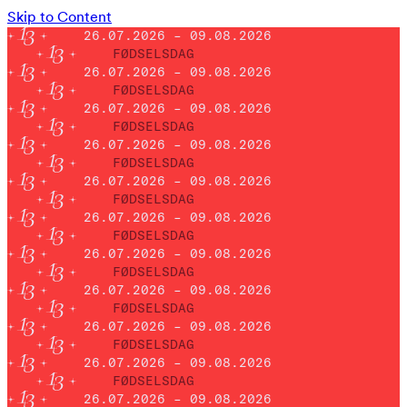
Skip to Content
26.07.2026 – 09.08.2026
FØDSELSDAG
26.07.2026 – 09.08.2026
FØDSELSDAG
26.07.2026 – 09.08.2026
FØDSELSDAG
26.07.2026 – 09.08.2026
FØDSELSDAG
26.07.2026 – 09.08.2026
FØDSELSDAG
26.07.2026 – 09.08.2026
FØDSELSDAG
26.07.2026 – 09.08.2026
FØDSELSDAG
26.07.2026 – 09.08.2026
FØDSELSDAG
26.07.2026 – 09.08.2026
FØDSELSDAG
26.07.2026 – 09.08.2026
FØDSELSDAG
26.07.2026 – 09.08.2026