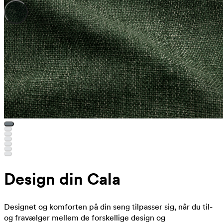
Design din Cala
Designet og komforten på din seng tilpasser sig, når du til-
og fravælger mellem de forskellige design og