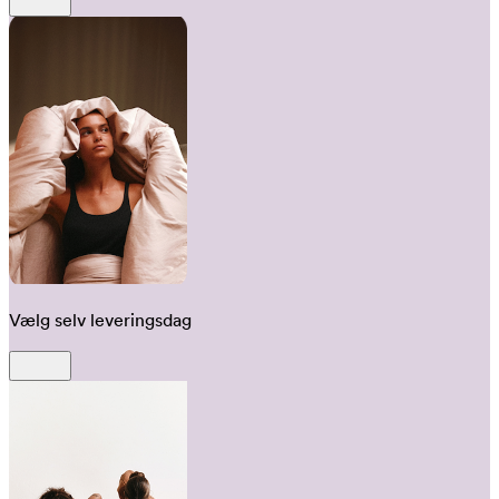
Vælg selv leveringsdag