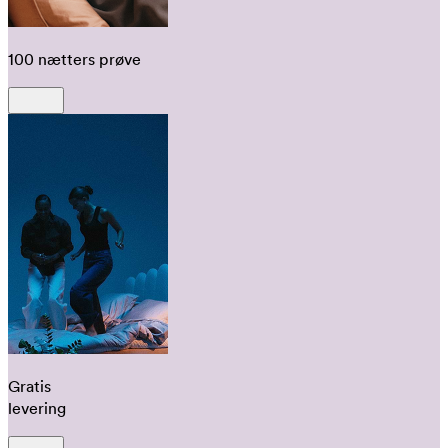
100 nætters prøve
Gratis
levering