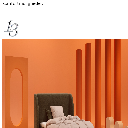
komfortmuligheder.