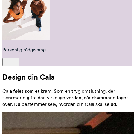
Personlig rådgivning
Design din Cala
Cala føles som et kram. Som en tryg omslutning, der
skærmer dig fra den virkelige verden, når drømmene tager
over. Du bestemmer selv, hvordan din Cala skal se ud.