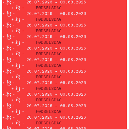
26.07.2026 – 09.08.2026
FØDSELSDAG
26.07.2026 – 09.08.2026
FØDSELSDAG
26.07.2026 – 09.08.2026
FØDSELSDAG
26.07.2026 – 09.08.2026
FØDSELSDAG
26.07.2026 – 09.08.2026
FØDSELSDAG
26.07.2026 – 09.08.2026
FØDSELSDAG
26.07.2026 – 09.08.2026
FØDSELSDAG
26.07.2026 – 09.08.2026
FØDSELSDAG
26.07.2026 – 09.08.2026
FØDSELSDAG
26.07.2026 – 09.08.2026
FØDSELSDAG
26.07.2026 – 09.08.2026
FØDSELSDAG
26.07.2026 – 09.08.2026