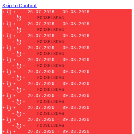
Skip to Content
26.07.2026 – 09.08.2026
FØDSELSDAG
26.07.2026 – 09.08.2026
FØDSELSDAG
26.07.2026 – 09.08.2026
FØDSELSDAG
26.07.2026 – 09.08.2026
FØDSELSDAG
26.07.2026 – 09.08.2026
FØDSELSDAG
26.07.2026 – 09.08.2026
FØDSELSDAG
26.07.2026 – 09.08.2026
FØDSELSDAG
26.07.2026 – 09.08.2026
FØDSELSDAG
26.07.2026 – 09.08.2026
FØDSELSDAG
26.07.2026 – 09.08.2026
FØDSELSDAG
26.07.2026 – 09.08.2026