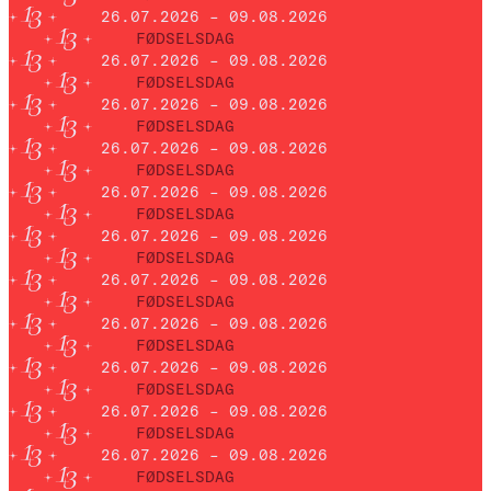
26.07.2026 – 09.08.2026
FØDSELSDAG
26.07.2026 – 09.08.2026
FØDSELSDAG
26.07.2026 – 09.08.2026
FØDSELSDAG
26.07.2026 – 09.08.2026
FØDSELSDAG
26.07.2026 – 09.08.2026
FØDSELSDAG
26.07.2026 – 09.08.2026
FØDSELSDAG
26.07.2026 – 09.08.2026
FØDSELSDAG
26.07.2026 – 09.08.2026
FØDSELSDAG
26.07.2026 – 09.08.2026
FØDSELSDAG
26.07.2026 – 09.08.2026
FØDSELSDAG
26.07.2026 – 09.08.2026
FØDSELSDAG