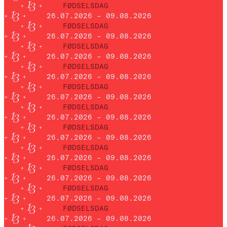
FØDSELSDAG
26.07.2026 – 09.08.2026
FØDSELSDAG
26.07.2026 – 09.08.2026
FØDSELSDAG
26.07.2026 – 09.08.2026
FØDSELSDAG
26.07.2026 – 09.08.2026
FØDSELSDAG
26.07.2026 – 09.08.2026
FØDSELSDAG
26.07.2026 – 09.08.2026
FØDSELSDAG
26.07.2026 – 09.08.2026
FØDSELSDAG
26.07.2026 – 09.08.2026
FØDSELSDAG
26.07.2026 – 09.08.2026
FØDSELSDAG
26.07.2026 – 09.08.2026
FØDSELSDAG
26.07.2026 – 09.08.2026