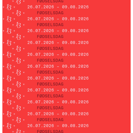
FØDSELSDAG
26.07.2026 – 09.08.2026
FØDSELSDAG
26.07.2026 – 09.08.2026
FØDSELSDAG
26.07.2026 – 09.08.2026
FØDSELSDAG
26.07.2026 – 09.08.2026
FØDSELSDAG
26.07.2026 – 09.08.2026
FØDSELSDAG
26.07.2026 – 09.08.2026
FØDSELSDAG
26.07.2026 – 09.08.2026
FØDSELSDAG
26.07.2026 – 09.08.2026
FØDSELSDAG
26.07.2026 – 09.08.2026
FØDSELSDAG
26.07.2026 – 09.08.2026
FØDSELSDAG
26.07.2026 – 09.08.2026
FØDSELSDAG