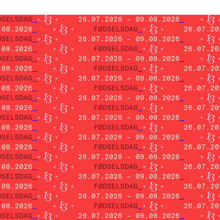
DSELSDAG
26.07.2026 – 09.08.2026
.08.2026
FØDSELSDAG
26.07.20
DSELSDAG
26.07.2026 – 09.08.2026
.08.2026
FØDSELSDAG
26.07.20
DSELSDAG
26.07.2026 – 09.08.2026
.08.2026
FØDSELSDAG
26.07.20
DSELSDAG
26.07.2026 – 09.08.2026
.08.2026
FØDSELSDAG
26.07.20
DSELSDAG
26.07.2026 – 09.08.2026
.08.2026
FØDSELSDAG
26.07.20
DSELSDAG
26.07.2026 – 09.08.2026
.08.2026
FØDSELSDAG
26.07.20
DSELSDAG
26.07.2026 – 09.08.2026
.08.2026
FØDSELSDAG
26.07.20
DSELSDAG
26.07.2026 – 09.08.2026
.08.2026
FØDSELSDAG
26.07.20
DSELSDAG
26.07.2026 – 09.08.2026
.08.2026
FØDSELSDAG
26.07.20
DSELSDAG
26.07.2026 – 09.08.2026
.08.2026
FØDSELSDAG
26.07.20
DSELSDAG
26.07.2026 – 09.08.2026