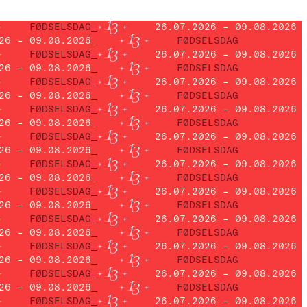
FØDSELSDAG
26.07.2026 – 09.08.2026
26 – 09.08.2026
FØDSELSDAG
FØDSELSDAG
26.07.2026 – 09.08.2026
26 – 09.08.2026
FØDSELSDAG
FØDSELSDAG
26.07.2026 – 09.08.2026
26 – 09.08.2026
FØDSELSDAG
FØDSELSDAG
26.07.2026 – 09.08.2026
26 – 09.08.2026
FØDSELSDAG
FØDSELSDAG
26.07.2026 – 09.08.2026
26 – 09.08.2026
FØDSELSDAG
FØDSELSDAG
26.07.2026 – 09.08.2026
26 – 09.08.2026
FØDSELSDAG
FØDSELSDAG
26.07.2026 – 09.08.2026
26 – 09.08.2026
FØDSELSDAG
FØDSELSDAG
26.07.2026 – 09.08.2026
26 – 09.08.2026
FØDSELSDAG
FØDSELSDAG
26.07.2026 – 09.08.2026
26 – 09.08.2026
FØDSELSDAG
FØDSELSDAG
26.07.2026 – 09.08.2026
26 – 09.08.2026
FØDSELSDAG
FØDSELSDAG
26.07.2026 – 09.08.2026