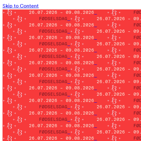
Skip to Content
26.07.2026 – 09.08.2026
FØ
FØDSELSDAG
26.07.2026 – 09
26.07.2026 – 09.08.2026
FØ
FØDSELSDAG
26.07.2026 – 09
26.07.2026 – 09.08.2026
FØ
FØDSELSDAG
26.07.2026 – 09
26.07.2026 – 09.08.2026
FØ
FØDSELSDAG
26.07.2026 – 09
26.07.2026 – 09.08.2026
FØ
FØDSELSDAG
26.07.2026 – 09
26.07.2026 – 09.08.2026
FØ
FØDSELSDAG
26.07.2026 – 09
26.07.2026 – 09.08.2026
FØ
FØDSELSDAG
26.07.2026 – 09
26.07.2026 – 09.08.2026
FØ
FØDSELSDAG
26.07.2026 – 09
26.07.2026 – 09.08.2026
FØ
FØDSELSDAG
26.07.2026 – 09
26.07.2026 – 09.08.2026
FØ
FØDSELSDAG
26.07.2026 – 09
26.07.2026 – 09.08.2026
FØ