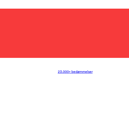
23.000+ bedømmelser