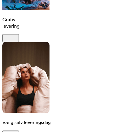
Gratis
levering
Vælg selv leveringsdag