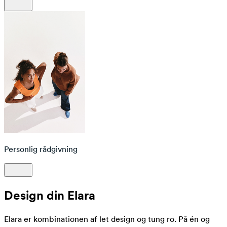
Personlig rådgivning
Design din Elara
Elara er kombinationen af let design og tung ro. På én og