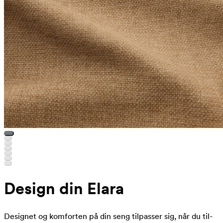
Design din Elara
Designet og komforten på din seng tilpasser sig, når du til-