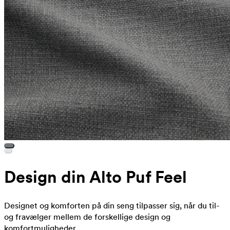
Design din Alto Puf Feel
Designet og komforten på din seng tilpasser sig, når du til-
og fravælger mellem de forskellige design og
komfortmuligheder.