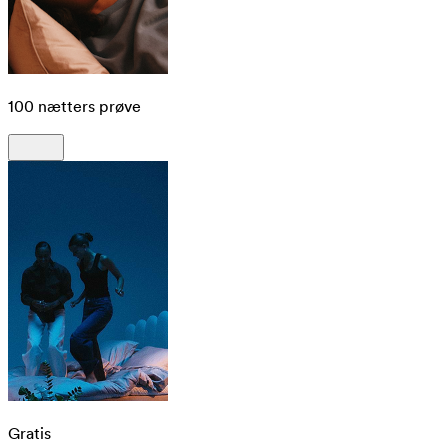
100 nætters prøve
Gratis