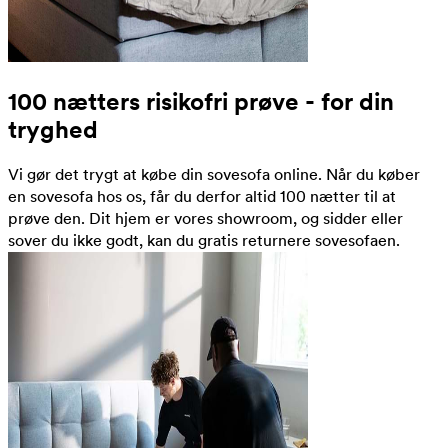
100 nætters risikofri prøve - for din
tryghed
Vi gør det trygt at købe din sovesofa online. Når du køber
en sovesofa hos os, får du derfor altid 100 nætter til at
prøve den. Dit hjem er vores showroom, og sidder eller
sover du ikke godt, kan du gratis returnere sovesofaen.