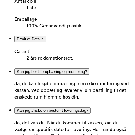
Antal colli
1 stk.
Emballage
100% Genanvendt plastik
Product Details
Garanti
2 års reklamationsret.
Kan jeg bestille opbæring og montering?
Ja, du kan tilkøbe opbæring men ikke montering ved
kassen. Ved opbæring leverer vi din bestilling til det
ønskede rum hjemme hos dig.
Kan jeg ønske en bestemt leveringsdag?
Ja, det kan du. Når du kommer til kassen, kan du
vælge en specifik dato for levering. Her har du også