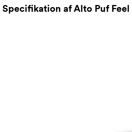
Specifikation af Alto Puf Feel