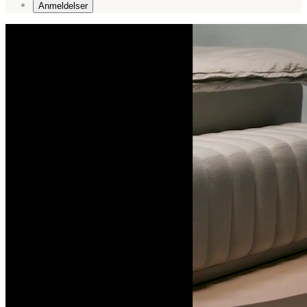
Anmeldelser