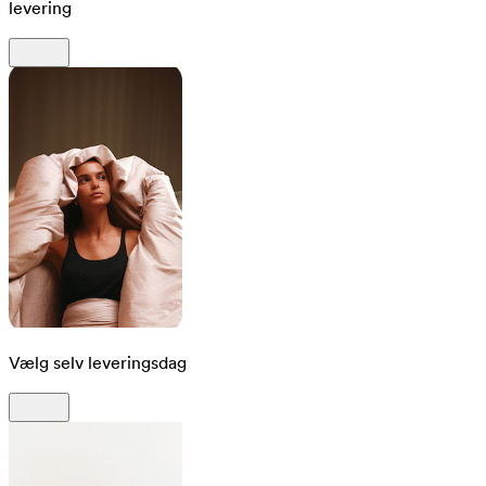
levering
Vælg selv leveringsdag