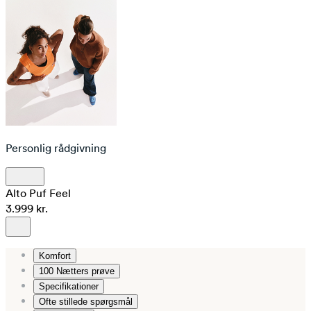
Personlig rådgivning
Alto Puf Feel
3.999 kr.
Komfort
100 Nætters prøve
Specifikationer
Ofte stillede spørgsmål