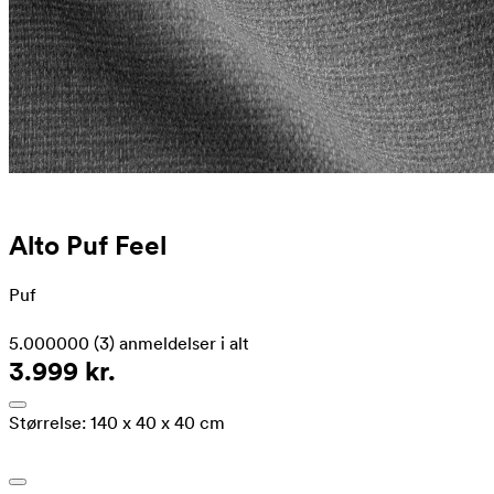
Alto Puf Feel
Puf
5.000000
(3)
anmeldelser i alt
3.999 kr.
Størrelse:
140 x 40 x 40 cm