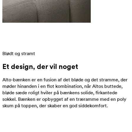
Blødt og stramt
Et design, der vil noget
Alto-bænken er en fusion af det bløde og det stramme, der
møder hinanden i en flot kombination, når Altos buttede,
bløde sæde roligt hviler på bænkens solide, firkantede
sokkel. Bænken er opbygget af en træramme med en poly
skum på toppen, der skaber en god siddekomfort.