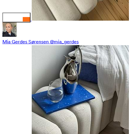
Mia Gerdes Sørensen
@mia_gerdes