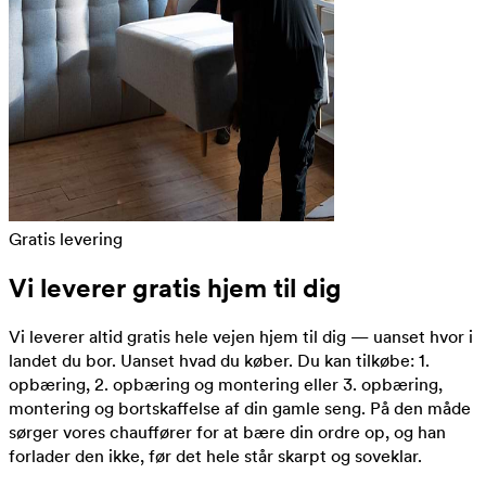
Gratis levering
Vi leverer gratis hjem til dig
Vi leverer altid gratis hele vejen hjem til dig — uanset hvor i
landet du bor. Uanset hvad du køber. Du kan tilkøbe: 1.
opbæring, 2. opbæring og montering eller 3. opbæring,
montering og bortskaffelse af din gamle seng. På den måde
sørger vores chauffører for at bære din ordre op, og han
forlader den ikke, før det hele står skarpt og soveklar.