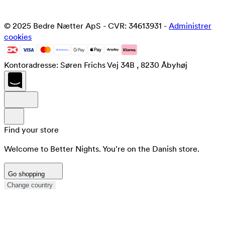
© 2025 Bedre Nætter ApS - CVR: 34613931 -
Administrer
cookies
Kontoradresse: Søren Frichs Vej 34B , 8230 Åbyhøj
Find your store
Welcome to Better Nights. You're on the Danish store.
Go shopping
Change country