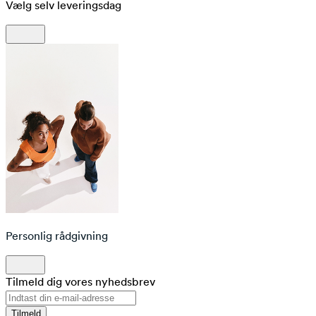
Vælg selv leveringsdag
Personlig rådgivning
Tilmeld dig vores nyhedsbrev
Tilmeld