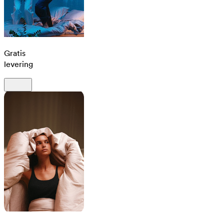
Gratis
levering