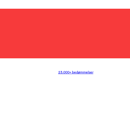
23.000+ bedømmelser