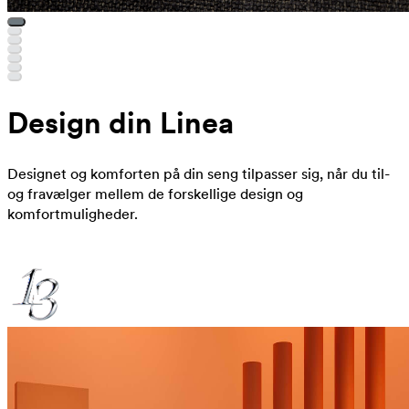
Design din Linea
Designet og komforten på din seng tilpasser sig, når du til-
og fravælger mellem de forskellige design og
komfortmuligheder.