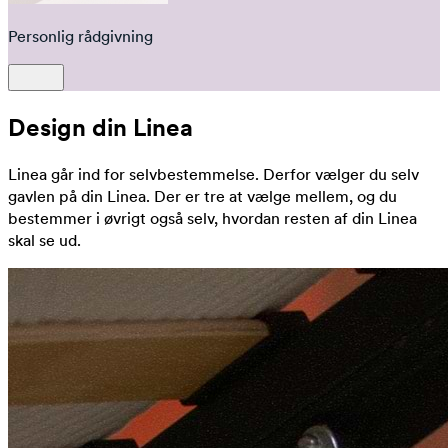
Personlig rådgivning
Design din Linea
Linea går ind for selvbestemmelse. Derfor vælger du selv
gavlen på din Linea. Der er tre at vælge mellem, og du
bestemmer i øvrigt også selv, hvordan resten af din Linea
skal se ud.