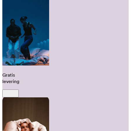
Gratis
levering