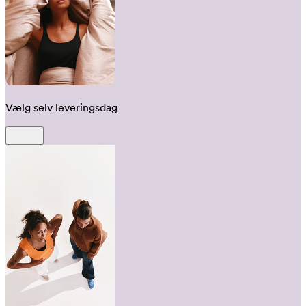
Vælg selv leveringsdag