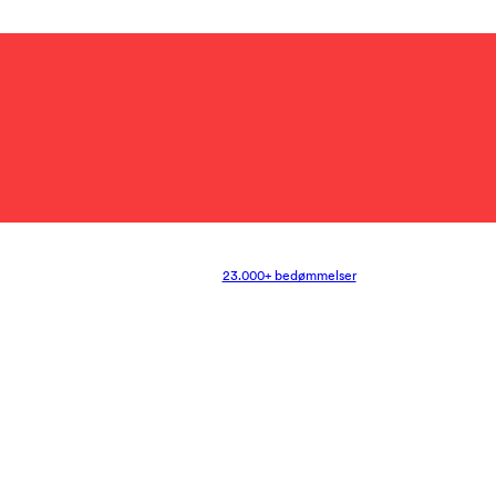
23.000+ bedømmelser