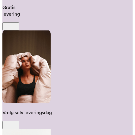
Gratis
levering
Vælg selv leveringsdag