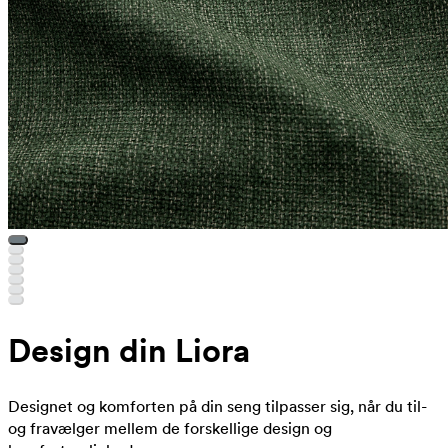
Design din Liora
Designet og komforten på din seng tilpasser sig, når du til-
og fravælger mellem de forskellige design og