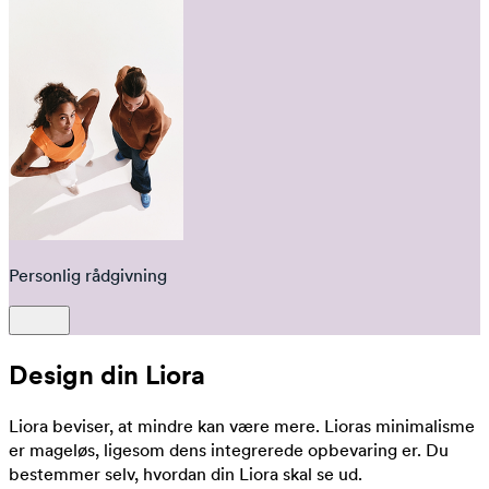
Personlig rådgivning
Design din Liora
Liora beviser, at mindre kan være mere. Lioras minimalisme
er mageløs, ligesom dens integrerede opbevaring er. Du
bestemmer selv, hvordan din Liora skal se ud.