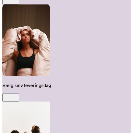
Vælg selv leveringsdag