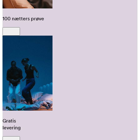
100 nætters prøve
Gratis
levering