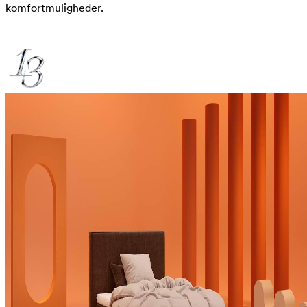
komfortmuligheder.