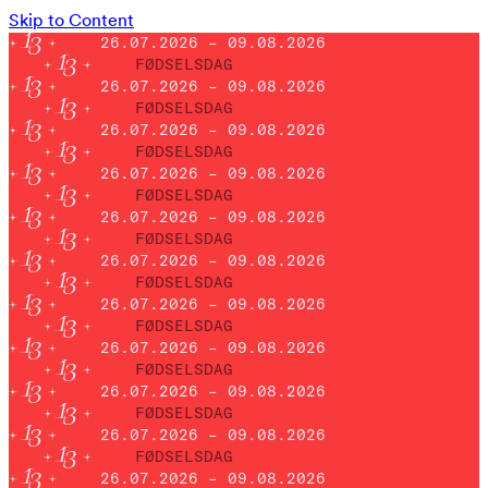
Skip to Content
26.07.2026 – 09.08.2026
FØDSELSDAG
26.07.2026 – 09.08.2026
FØDSELSDAG
26.07.2026 – 09.08.2026
FØDSELSDAG
26.07.2026 – 09.08.2026
FØDSELSDAG
26.07.2026 – 09.08.2026
FØDSELSDAG
26.07.2026 – 09.08.2026
FØDSELSDAG
26.07.2026 – 09.08.2026
FØDSELSDAG
26.07.2026 – 09.08.2026
FØDSELSDAG
26.07.2026 – 09.08.2026
FØDSELSDAG
26.07.2026 – 09.08.2026
FØDSELSDAG
26.07.2026 – 09.08.2026