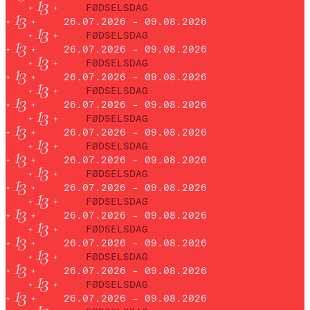
FØDSELSDAG
26.07.2026 – 09.08.2026
FØDSELSDAG
26.07.2026 – 09.08.2026
FØDSELSDAG
26.07.2026 – 09.08.2026
FØDSELSDAG
26.07.2026 – 09.08.2026
FØDSELSDAG
26.07.2026 – 09.08.2026
FØDSELSDAG
26.07.2026 – 09.08.2026
FØDSELSDAG
26.07.2026 – 09.08.2026
FØDSELSDAG
26.07.2026 – 09.08.2026
FØDSELSDAG
26.07.2026 – 09.08.2026
FØDSELSDAG
26.07.2026 – 09.08.2026
FØDSELSDAG
26.07.2026 – 09.08.2026