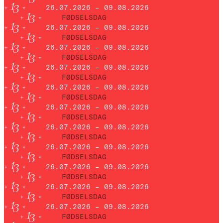
26.07.2026 – 09.08.2026
FØDSELSDAG
26.07.2026 – 09.08.2026
FØDSELSDAG
26.07.2026 – 09.08.2026
FØDSELSDAG
26.07.2026 – 09.08.2026
FØDSELSDAG
26.07.2026 – 09.08.2026
FØDSELSDAG
26.07.2026 – 09.08.2026
FØDSELSDAG
26.07.2026 – 09.08.2026
FØDSELSDAG
26.07.2026 – 09.08.2026
FØDSELSDAG
26.07.2026 – 09.08.2026
FØDSELSDAG
26.07.2026 – 09.08.2026
FØDSELSDAG
26.07.2026 – 09.08.2026
FØDSELSDAG