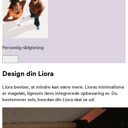
Personlig rådgivning
Design din Liora
Liora beviser, at mindre kan være mere. Lioras minimalisme
er mageløs, ligesom dens integrerede opbevaring er. Du
bestemmer selv, hvordan din Liora skal se ud.