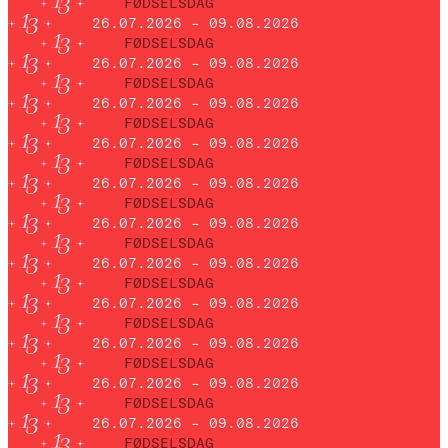
FØDSELSDAG
26.07.2026 – 09.08.2026
FØDSELSDAG
26.07.2026 – 09.08.2026
FØDSELSDAG
26.07.2026 – 09.08.2026
FØDSELSDAG
26.07.2026 – 09.08.2026
FØDSELSDAG
26.07.2026 – 09.08.2026
FØDSELSDAG
26.07.2026 – 09.08.2026
FØDSELSDAG
26.07.2026 – 09.08.2026
FØDSELSDAG
26.07.2026 – 09.08.2026
FØDSELSDAG
26.07.2026 – 09.08.2026
FØDSELSDAG
26.07.2026 – 09.08.2026
FØDSELSDAG
26.07.2026 – 09.08.2026
FØDSELSDAG