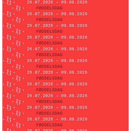
26.07.2026 – 09.08.2026
FØDSELSDAG
26.07.2026 – 09.08.2026
FØDSELSDAG
26.07.2026 – 09.08.2026
FØDSELSDAG
26.07.2026 – 09.08.2026
FØDSELSDAG
26.07.2026 – 09.08.2026
FØDSELSDAG
26.07.2026 – 09.08.2026
FØDSELSDAG
26.07.2026 – 09.08.2026
FØDSELSDAG
26.07.2026 – 09.08.2026
FØDSELSDAG
26.07.2026 – 09.08.2026
FØDSELSDAG
26.07.2026 – 09.08.2026
FØDSELSDAG
26.07.2026 – 09.08.2026
FØDSELSDAG
26.07.2026 – 09.08.2026