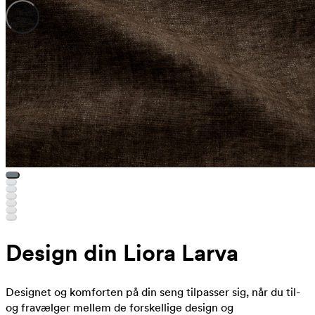
Design din Liora Larva
Designet og komforten på din seng tilpasser sig, når du til-
og fravælger mellem de forskellige design og