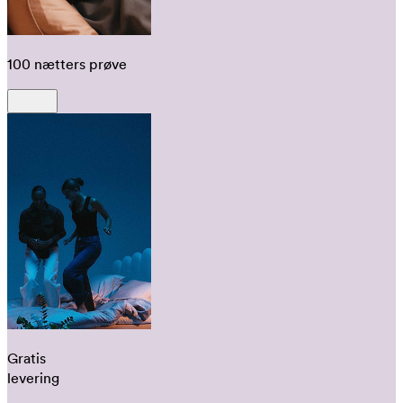
100 nætters prøve
Gratis
levering