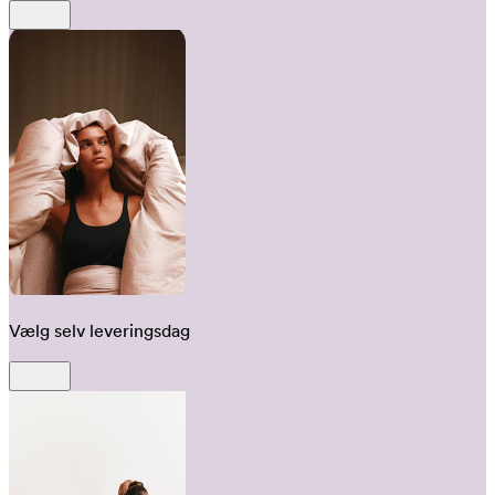
Vælg selv leveringsdag