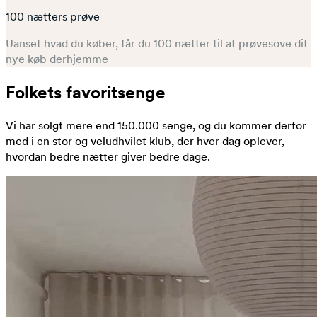
100 nætters prøve
Uanset hvad du køber, får du 100 nætter til at prøvesove dit
nye køb derhjemme
Folkets favoritsenge
Vi har solgt mere end 150.000 senge, og du kommer derfor
med i en stor og veludhvilet klub, der hver dag oplever,
hvordan bedre nætter giver bedre dage.