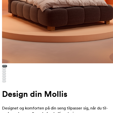
Design din Mollis
Designet og komforten på din seng tilpasser sig, når du til-