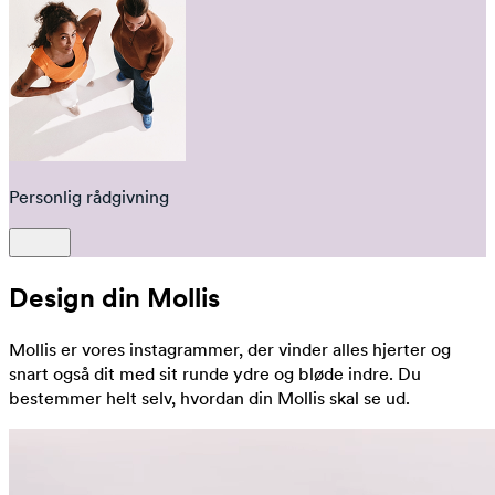
Personlig rådgivning
Design din Mollis
Mollis er vores instagrammer, der vinder alles hjerter og
snart også dit med sit runde ydre og bløde indre. Du
bestemmer helt selv, hvordan din Mollis skal se ud.