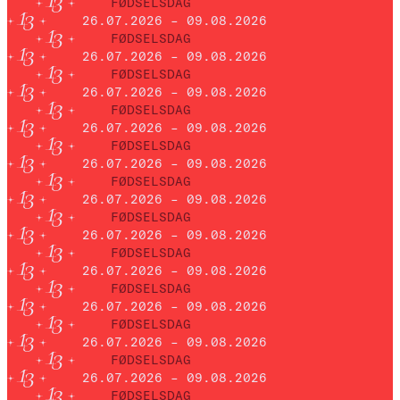
FØDSELSDAG
26.07.2026 – 09.08.2026
FØDSELSDAG
26.07.2026 – 09.08.2026
FØDSELSDAG
26.07.2026 – 09.08.2026
FØDSELSDAG
26.07.2026 – 09.08.2026
FØDSELSDAG
26.07.2026 – 09.08.2026
FØDSELSDAG
26.07.2026 – 09.08.2026
FØDSELSDAG
26.07.2026 – 09.08.2026
FØDSELSDAG
26.07.2026 – 09.08.2026
FØDSELSDAG
26.07.2026 – 09.08.2026
FØDSELSDAG
26.07.2026 – 09.08.2026
FØDSELSDAG
26.07.2026 – 09.08.2026
FØDSELSDAG