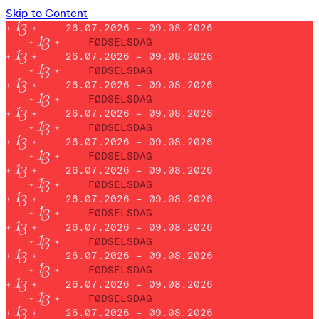
Skip to Content
26.07.2026 – 09.08.2026
FØDSELSDAG
26.07.2026 – 09.08.2026
FØDSELSDAG
26.07.2026 – 09.08.2026
FØDSELSDAG
26.07.2026 – 09.08.2026
FØDSELSDAG
26.07.2026 – 09.08.2026
FØDSELSDAG
26.07.2026 – 09.08.2026
FØDSELSDAG
26.07.2026 – 09.08.2026
FØDSELSDAG
26.07.2026 – 09.08.2026
FØDSELSDAG
26.07.2026 – 09.08.2026
FØDSELSDAG
26.07.2026 – 09.08.2026
FØDSELSDAG
26.07.2026 – 09.08.2026