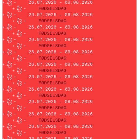
26.07.2026 – 09.08.2026
FØDSELSDAG
26.07.2026 – 09.08.2026
FØDSELSDAG
26.07.2026 – 09.08.2026
FØDSELSDAG
26.07.2026 – 09.08.2026
FØDSELSDAG
26.07.2026 – 09.08.2026
FØDSELSDAG
26.07.2026 – 09.08.2026
FØDSELSDAG
26.07.2026 – 09.08.2026
FØDSELSDAG
26.07.2026 – 09.08.2026
FØDSELSDAG
26.07.2026 – 09.08.2026
FØDSELSDAG
26.07.2026 – 09.08.2026
FØDSELSDAG
26.07.2026 – 09.08.2026
FØDSELSDAG
26.07.2026 – 09.08.2026