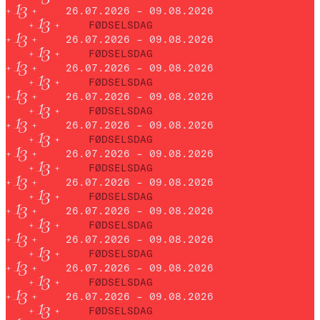
26.07.2026 – 09.08.2026
FØDSELSDAG
26.07.2026 – 09.08.2026
FØDSELSDAG
26.07.2026 – 09.08.2026
FØDSELSDAG
26.07.2026 – 09.08.2026
FØDSELSDAG
26.07.2026 – 09.08.2026
FØDSELSDAG
26.07.2026 – 09.08.2026
FØDSELSDAG
26.07.2026 – 09.08.2026
FØDSELSDAG
26.07.2026 – 09.08.2026
FØDSELSDAG
26.07.2026 – 09.08.2026
FØDSELSDAG
26.07.2026 – 09.08.2026
FØDSELSDAG
26.07.2026 – 09.08.2026
FØDSELSDAG