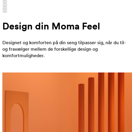
Design din Moma Feel
Designet og komforten på din seng tilpasser sig, når du til-
og fravælger mellem de forskellige design og
komfortmuligheder.