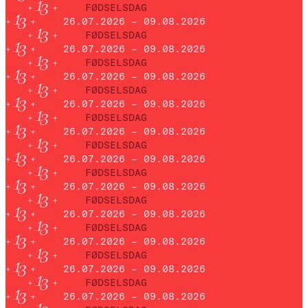
FØDSELSDAG
26.07.2026 – 09.08.2026
FØDSELSDAG
26.07.2026 – 09.08.2026
FØDSELSDAG
26.07.2026 – 09.08.2026
FØDSELSDAG
26.07.2026 – 09.08.2026
FØDSELSDAG
26.07.2026 – 09.08.2026
FØDSELSDAG
26.07.2026 – 09.08.2026
FØDSELSDAG
26.07.2026 – 09.08.2026
FØDSELSDAG
26.07.2026 – 09.08.2026
FØDSELSDAG
26.07.2026 – 09.08.2026
FØDSELSDAG
26.07.2026 – 09.08.2026
FØDSELSDAG
26.07.2026 – 09.08.2026