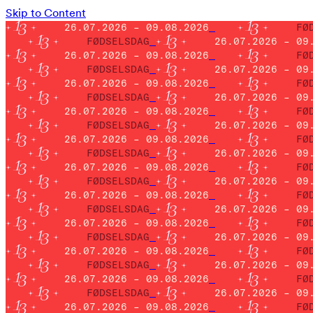
Skip to Content
26.07.2026 – 09.08.2026
FØ
FØDSELSDAG
26.07.2026 – 09
26.07.2026 – 09.08.2026
FØ
FØDSELSDAG
26.07.2026 – 09
26.07.2026 – 09.08.2026
FØ
FØDSELSDAG
26.07.2026 – 09
26.07.2026 – 09.08.2026
FØ
FØDSELSDAG
26.07.2026 – 09
26.07.2026 – 09.08.2026
FØ
FØDSELSDAG
26.07.2026 – 09
26.07.2026 – 09.08.2026
FØ
FØDSELSDAG
26.07.2026 – 09
26.07.2026 – 09.08.2026
FØ
FØDSELSDAG
26.07.2026 – 09
26.07.2026 – 09.08.2026
FØ
FØDSELSDAG
26.07.2026 – 09
26.07.2026 – 09.08.2026
FØ
FØDSELSDAG
26.07.2026 – 09
26.07.2026 – 09.08.2026
FØ
FØDSELSDAG
26.07.2026 – 09
26.07.2026 – 09.08.2026
FØ