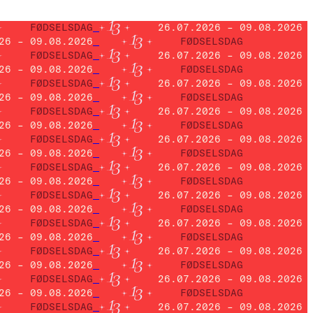
FØDSELSDAG
26.07.2026 – 09.08.2026
26 – 09.08.2026
FØDSELSDAG
FØDSELSDAG
26.07.2026 – 09.08.2026
26 – 09.08.2026
FØDSELSDAG
FØDSELSDAG
26.07.2026 – 09.08.2026
26 – 09.08.2026
FØDSELSDAG
FØDSELSDAG
26.07.2026 – 09.08.2026
26 – 09.08.2026
FØDSELSDAG
FØDSELSDAG
26.07.2026 – 09.08.2026
26 – 09.08.2026
FØDSELSDAG
FØDSELSDAG
26.07.2026 – 09.08.2026
26 – 09.08.2026
FØDSELSDAG
FØDSELSDAG
26.07.2026 – 09.08.2026
26 – 09.08.2026
FØDSELSDAG
FØDSELSDAG
26.07.2026 – 09.08.2026
26 – 09.08.2026
FØDSELSDAG
FØDSELSDAG
26.07.2026 – 09.08.2026
26 – 09.08.2026
FØDSELSDAG
FØDSELSDAG
26.07.2026 – 09.08.2026
26 – 09.08.2026
FØDSELSDAG
FØDSELSDAG
26.07.2026 – 09.08.2026