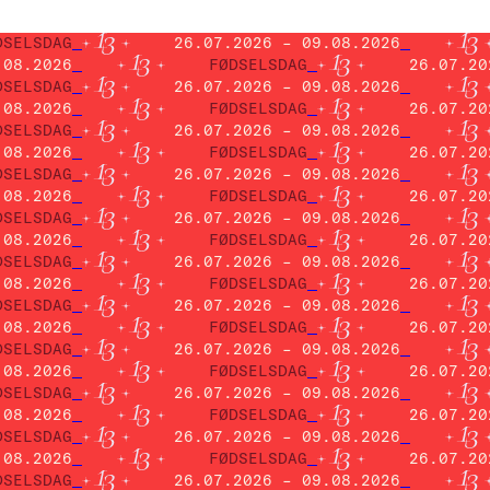
DSELSDAG
26.07.2026 – 09.08.2026
.08.2026
FØDSELSDAG
26.07.20
DSELSDAG
26.07.2026 – 09.08.2026
.08.2026
FØDSELSDAG
26.07.20
DSELSDAG
26.07.2026 – 09.08.2026
.08.2026
FØDSELSDAG
26.07.20
DSELSDAG
26.07.2026 – 09.08.2026
.08.2026
FØDSELSDAG
26.07.20
DSELSDAG
26.07.2026 – 09.08.2026
.08.2026
FØDSELSDAG
26.07.20
DSELSDAG
26.07.2026 – 09.08.2026
.08.2026
FØDSELSDAG
26.07.20
DSELSDAG
26.07.2026 – 09.08.2026
.08.2026
FØDSELSDAG
26.07.20
DSELSDAG
26.07.2026 – 09.08.2026
.08.2026
FØDSELSDAG
26.07.20
DSELSDAG
26.07.2026 – 09.08.2026
.08.2026
FØDSELSDAG
26.07.20
DSELSDAG
26.07.2026 – 09.08.2026
.08.2026
FØDSELSDAG
26.07.20
DSELSDAG
26.07.2026 – 09.08.2026