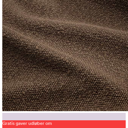
Gratis gaver udløber om