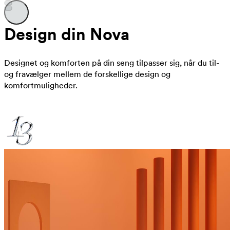
Design din Nova
Designet og komforten på din seng tilpasser sig, når du til-
og fravælger mellem de forskellige design og
komfortmuligheder.