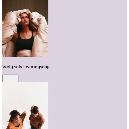
Vælg selv leveringsdag