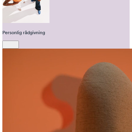
Personlig rådgivning