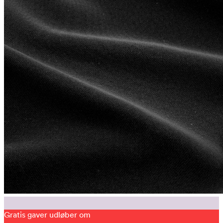
Gratis gaver udløber om