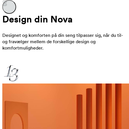
Design din Nova
Designet og komforten på din seng tilpasser sig, når du til-
og fravælger mellem de forskellige design og
komfortmuligheder.