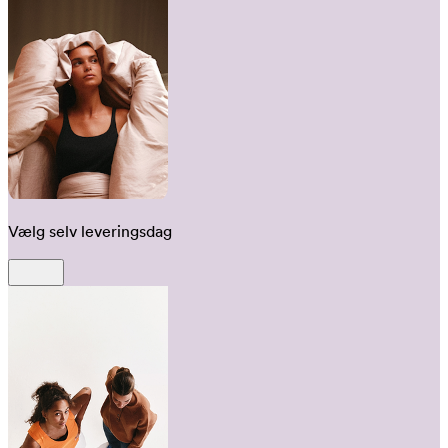
Vælg selv leveringsdag