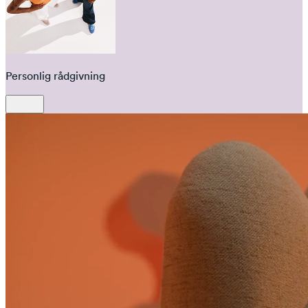
Personlig rådgivning