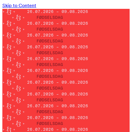
Skip to Content
26.07.2026 – 09.08.2026
FØDSELSDAG
26.07.2026 – 09.08.2026
FØDSELSDAG
26.07.2026 – 09.08.2026
FØDSELSDAG
26.07.2026 – 09.08.2026
FØDSELSDAG
26.07.2026 – 09.08.2026
FØDSELSDAG
26.07.2026 – 09.08.2026
FØDSELSDAG
26.07.2026 – 09.08.2026
FØDSELSDAG
26.07.2026 – 09.08.2026
FØDSELSDAG
26.07.2026 – 09.08.2026
FØDSELSDAG
26.07.2026 – 09.08.2026
FØDSELSDAG
26.07.2026 – 09.08.2026