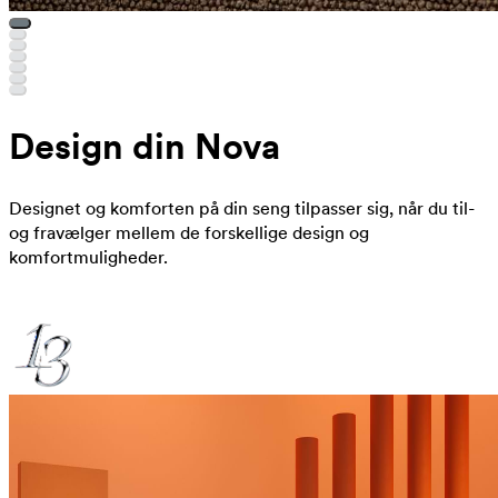
Design din Nova
Designet og komforten på din seng tilpasser sig, når du til-
og fravælger mellem de forskellige design og
komfortmuligheder.