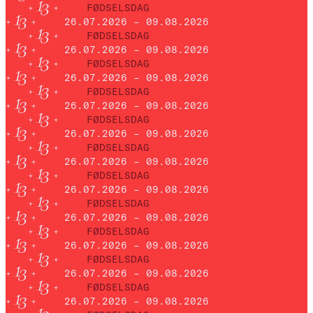
FØDSELSDAG
26.07.2026 – 09.08.2026
FØDSELSDAG
26.07.2026 – 09.08.2026
FØDSELSDAG
26.07.2026 – 09.08.2026
FØDSELSDAG
26.07.2026 – 09.08.2026
FØDSELSDAG
26.07.2026 – 09.08.2026
FØDSELSDAG
26.07.2026 – 09.08.2026
FØDSELSDAG
26.07.2026 – 09.08.2026
FØDSELSDAG
26.07.2026 – 09.08.2026
FØDSELSDAG
26.07.2026 – 09.08.2026
FØDSELSDAG
26.07.2026 – 09.08.2026
FØDSELSDAG
26.07.2026 – 09.08.2026