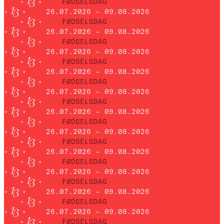
FØDSELSDAG
26.07.2026 – 09.08.2026
FØDSELSDAG
26.07.2026 – 09.08.2026
FØDSELSDAG
26.07.2026 – 09.08.2026
FØDSELSDAG
26.07.2026 – 09.08.2026
FØDSELSDAG
26.07.2026 – 09.08.2026
FØDSELSDAG
26.07.2026 – 09.08.2026
FØDSELSDAG
26.07.2026 – 09.08.2026
FØDSELSDAG
26.07.2026 – 09.08.2026
FØDSELSDAG
26.07.2026 – 09.08.2026
FØDSELSDAG
26.07.2026 – 09.08.2026
FØDSELSDAG
26.07.2026 – 09.08.2026
FØDSELSDAG