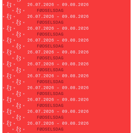
26.07.2026 – 09.08.2026
FØDSELSDAG
26.07.2026 – 09.08.2026
FØDSELSDAG
26.07.2026 – 09.08.2026
FØDSELSDAG
26.07.2026 – 09.08.2026
FØDSELSDAG
26.07.2026 – 09.08.2026
FØDSELSDAG
26.07.2026 – 09.08.2026
FØDSELSDAG
26.07.2026 – 09.08.2026
FØDSELSDAG
26.07.2026 – 09.08.2026
FØDSELSDAG
26.07.2026 – 09.08.2026
FØDSELSDAG
26.07.2026 – 09.08.2026
FØDSELSDAG
26.07.2026 – 09.08.2026
FØDSELSDAG