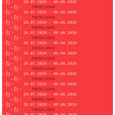
26.07.2026 – 09.08.2026
FØDSELSDAG
26.07.2026 – 09.08.2026
FØDSELSDAG
26.07.2026 – 09.08.2026
FØDSELSDAG
26.07.2026 – 09.08.2026
FØDSELSDAG
26.07.2026 – 09.08.2026
FØDSELSDAG
26.07.2026 – 09.08.2026
FØDSELSDAG
26.07.2026 – 09.08.2026
FØDSELSDAG
26.07.2026 – 09.08.2026
FØDSELSDAG
26.07.2026 – 09.08.2026
FØDSELSDAG
26.07.2026 – 09.08.2026
FØDSELSDAG
26.07.2026 – 09.08.2026
FØDSELSDAG
26.07.2026 – 09.08.2026