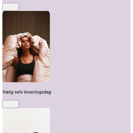
Vælg selv leveringsdag