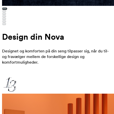
Design din Nova
Designet og komforten på din seng tilpasser sig, når du til-
og fravælger mellem de forskellige design og
komfortmuligheder.