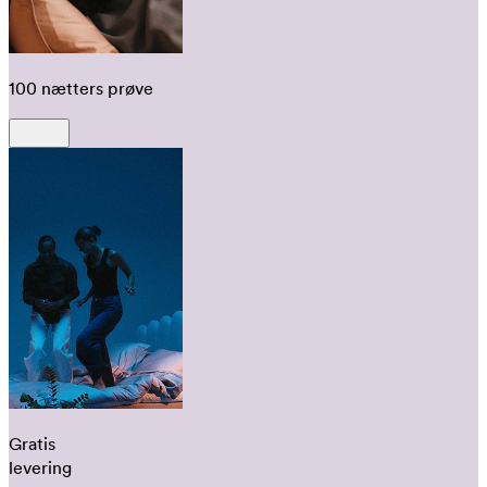
100 nætters prøve
Gratis
levering