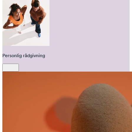
Personlig rådgivning