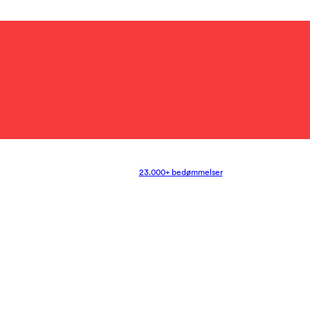
23.000+ bedømmelser