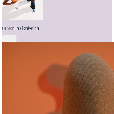
Personlig rådgivning