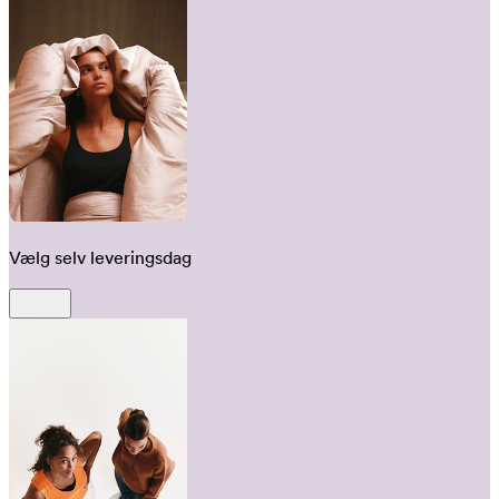
Vælg selv leveringsdag