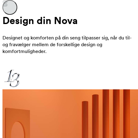
Design din Nova
Designet og komforten på din seng tilpasser sig, når du til-
og fravælger mellem de forskellige design og
komfortmuligheder.