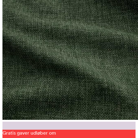
Gratis gaver udløber om