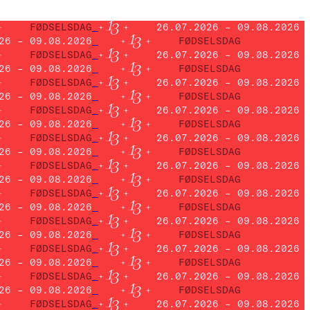
FØDSELSDAG
26.07.2026 – 09.08.2026
26 – 09.08.2026
FØDSELSDAG
FØDSELSDAG
26.07.2026 – 09.08.2026
26 – 09.08.2026
FØDSELSDAG
FØDSELSDAG
26.07.2026 – 09.08.2026
26 – 09.08.2026
FØDSELSDAG
FØDSELSDAG
26.07.2026 – 09.08.2026
26 – 09.08.2026
FØDSELSDAG
FØDSELSDAG
26.07.2026 – 09.08.2026
26 – 09.08.2026
FØDSELSDAG
FØDSELSDAG
26.07.2026 – 09.08.2026
26 – 09.08.2026
FØDSELSDAG
FØDSELSDAG
26.07.2026 – 09.08.2026
26 – 09.08.2026
FØDSELSDAG
FØDSELSDAG
26.07.2026 – 09.08.2026
26 – 09.08.2026
FØDSELSDAG
FØDSELSDAG
26.07.2026 – 09.08.2026
26 – 09.08.2026
FØDSELSDAG
FØDSELSDAG
26.07.2026 – 09.08.2026
26 – 09.08.2026
FØDSELSDAG
FØDSELSDAG
26.07.2026 – 09.08.2026