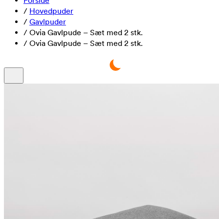
Forside
/
Hovedpuder
/
Gavlpuder
/
Ovia Gavlpude – Sæt med 2 stk.
/
Ovia Gavlpude – Sæt med 2 stk.