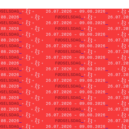
DSELSDAG
26.07.2026 – 09.08.2026
.08.2026
FØDSELSDAG
26.07.20
DSELSDAG
26.07.2026 – 09.08.2026
.08.2026
FØDSELSDAG
26.07.20
DSELSDAG
26.07.2026 – 09.08.2026
.08.2026
FØDSELSDAG
26.07.20
DSELSDAG
26.07.2026 – 09.08.2026
.08.2026
FØDSELSDAG
26.07.20
DSELSDAG
26.07.2026 – 09.08.2026
.08.2026
FØDSELSDAG
26.07.20
DSELSDAG
26.07.2026 – 09.08.2026
.08.2026
FØDSELSDAG
26.07.20
DSELSDAG
26.07.2026 – 09.08.2026
.08.2026
FØDSELSDAG
26.07.20
DSELSDAG
26.07.2026 – 09.08.2026
.08.2026
FØDSELSDAG
26.07.20
DSELSDAG
26.07.2026 – 09.08.2026
.08.2026
FØDSELSDAG
26.07.20
DSELSDAG
26.07.2026 – 09.08.2026
.08.2026
FØDSELSDAG
26.07.20
DSELSDAG
26.07.2026 – 09.08.2026