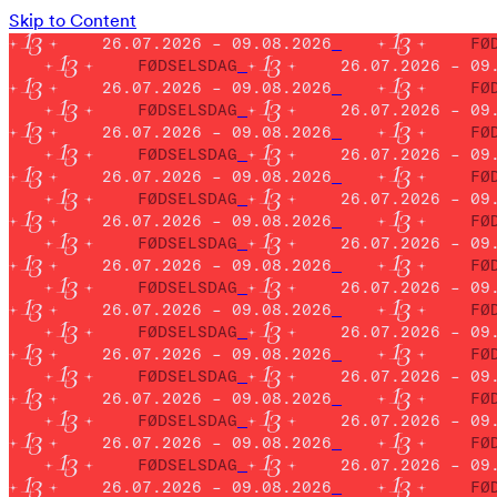
Skip to Content
26.07.2026 – 09.08.2026
FØ
FØDSELSDAG
26.07.2026 – 09
26.07.2026 – 09.08.2026
FØ
FØDSELSDAG
26.07.2026 – 09
26.07.2026 – 09.08.2026
FØ
FØDSELSDAG
26.07.2026 – 09
26.07.2026 – 09.08.2026
FØ
FØDSELSDAG
26.07.2026 – 09
26.07.2026 – 09.08.2026
FØ
FØDSELSDAG
26.07.2026 – 09
26.07.2026 – 09.08.2026
FØ
FØDSELSDAG
26.07.2026 – 09
26.07.2026 – 09.08.2026
FØ
FØDSELSDAG
26.07.2026 – 09
26.07.2026 – 09.08.2026
FØ
FØDSELSDAG
26.07.2026 – 09
26.07.2026 – 09.08.2026
FØ
FØDSELSDAG
26.07.2026 – 09
26.07.2026 – 09.08.2026
FØ
FØDSELSDAG
26.07.2026 – 09
26.07.2026 – 09.08.2026
FØ