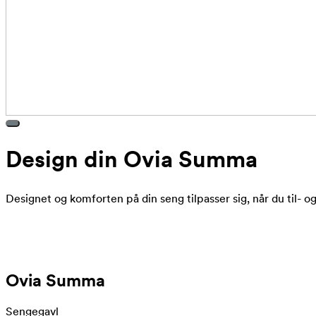
Design din Ovia Summa
Designet og komforten på din seng tilpasser sig, når du til- 
Ovia Summa
Sengegavl