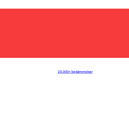
23.000+ bedømmelser