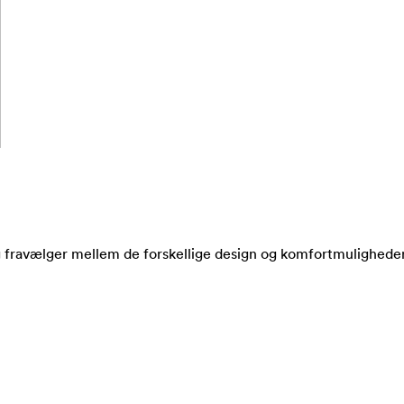
og fravælger mellem de forskellige design og komfortmuligheder