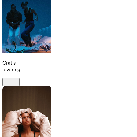
Gratis
levering