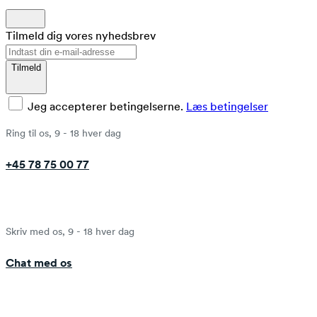
Tilmeld dig vores nyhedsbrev
Tilmeld
Jeg accepterer betingelserne.
Læs betingelser
Ring til os, 9 - 18 hver dag
+45 78 75 00 77
Skriv med os, 9 - 18 hver dag
Chat med os