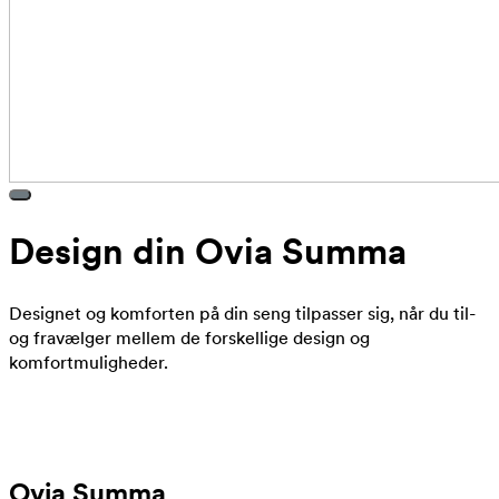
Design din Ovia Summa
Designet og komforten på din seng tilpasser sig, når du til-
og fravælger mellem de forskellige design og
komfortmuligheder.
Ovia Summa