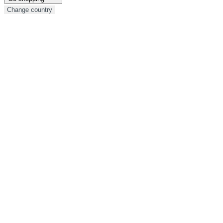
Change country