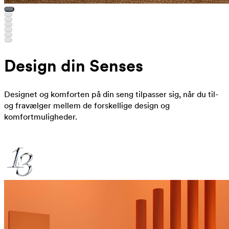
Design din Senses
Designet og komforten på din seng tilpasser sig, når du til-
og fravælger mellem de forskellige design og
komfortmuligheder.