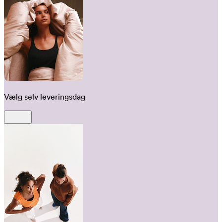
Vælg selv leveringsdag