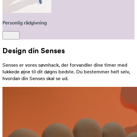
Personlig rådgivning
Design din Senses
Senses er vores søvnhack, der forvandler dine timer med
lukkede øjne til dit døgns bedste. Du bestemmer helt selv,
hvordan din Senses skal se ud.