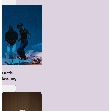
Gratis
levering