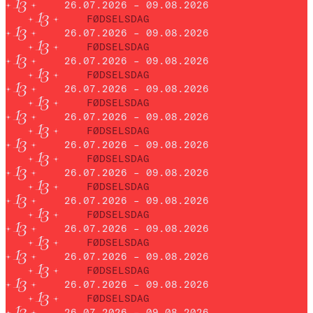
26.07.2026 – 09.08.2026
FØDSELSDAG
26.07.2026 – 09.08.2026
FØDSELSDAG
26.07.2026 – 09.08.2026
FØDSELSDAG
26.07.2026 – 09.08.2026
FØDSELSDAG
26.07.2026 – 09.08.2026
FØDSELSDAG
26.07.2026 – 09.08.2026
FØDSELSDAG
26.07.2026 – 09.08.2026
FØDSELSDAG
26.07.2026 – 09.08.2026
FØDSELSDAG
26.07.2026 – 09.08.2026
FØDSELSDAG
26.07.2026 – 09.08.2026
FØDSELSDAG
26.07.2026 – 09.08.2026
FØDSELSDAG
26.07.2026 – 09.08.2026