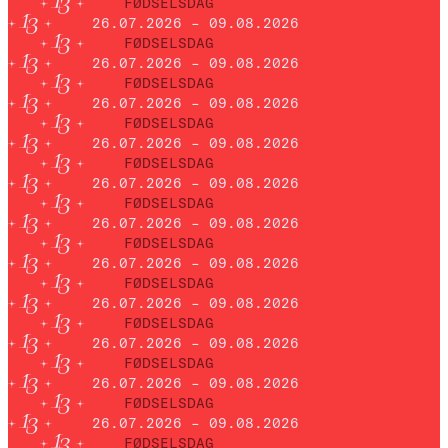
FØDSELSDAG
26.07.2026 – 09.08.2026
FØDSELSDAG
26.07.2026 – 09.08.2026
FØDSELSDAG
26.07.2026 – 09.08.2026
FØDSELSDAG
26.07.2026 – 09.08.2026
FØDSELSDAG
26.07.2026 – 09.08.2026
FØDSELSDAG
26.07.2026 – 09.08.2026
FØDSELSDAG
26.07.2026 – 09.08.2026
FØDSELSDAG
26.07.2026 – 09.08.2026
FØDSELSDAG
26.07.2026 – 09.08.2026
FØDSELSDAG
26.07.2026 – 09.08.2026
FØDSELSDAG
26.07.2026 – 09.08.2026
FØDSELSDAG