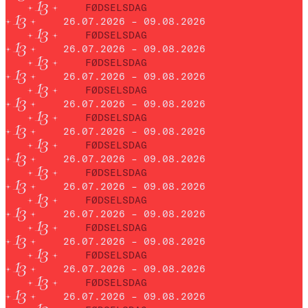
FØDSELSDAG
26.07.2026 – 09.08.2026
FØDSELSDAG
26.07.2026 – 09.08.2026
FØDSELSDAG
26.07.2026 – 09.08.2026
FØDSELSDAG
26.07.2026 – 09.08.2026
FØDSELSDAG
26.07.2026 – 09.08.2026
FØDSELSDAG
26.07.2026 – 09.08.2026
FØDSELSDAG
26.07.2026 – 09.08.2026
FØDSELSDAG
26.07.2026 – 09.08.2026
FØDSELSDAG
26.07.2026 – 09.08.2026
FØDSELSDAG
26.07.2026 – 09.08.2026
FØDSELSDAG
26.07.2026 – 09.08.2026