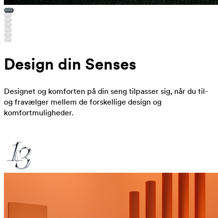
Design din Senses
Designet og komforten på din seng tilpasser sig, når du til-
og fravælger mellem de forskellige design og
komfortmuligheder.