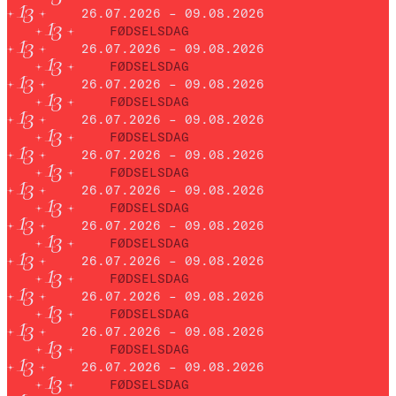
26.07.2026 – 09.08.2026
FØDSELSDAG
26.07.2026 – 09.08.2026
FØDSELSDAG
26.07.2026 – 09.08.2026
FØDSELSDAG
26.07.2026 – 09.08.2026
FØDSELSDAG
26.07.2026 – 09.08.2026
FØDSELSDAG
26.07.2026 – 09.08.2026
FØDSELSDAG
26.07.2026 – 09.08.2026
FØDSELSDAG
26.07.2026 – 09.08.2026
FØDSELSDAG
26.07.2026 – 09.08.2026
FØDSELSDAG
26.07.2026 – 09.08.2026
FØDSELSDAG
26.07.2026 – 09.08.2026
FØDSELSDAG