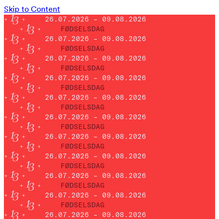
Skip to Content
26.07.2026 – 09.08.2026
FØDSELSDAG
26.07.2026 – 09.08.2026
FØDSELSDAG
26.07.2026 – 09.08.2026
FØDSELSDAG
26.07.2026 – 09.08.2026
FØDSELSDAG
26.07.2026 – 09.08.2026
FØDSELSDAG
26.07.2026 – 09.08.2026
FØDSELSDAG
26.07.2026 – 09.08.2026
FØDSELSDAG
26.07.2026 – 09.08.2026
FØDSELSDAG
26.07.2026 – 09.08.2026
FØDSELSDAG
26.07.2026 – 09.08.2026
FØDSELSDAG
26.07.2026 – 09.08.2026