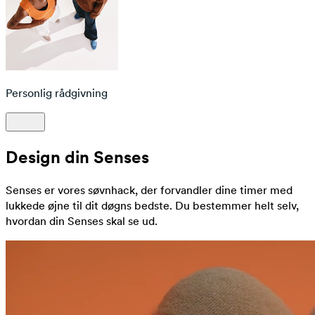
Personlig rådgivning
Design din Senses
Senses er vores søvnhack, der forvandler dine timer med
lukkede øjne til dit døgns bedste. Du bestemmer helt selv,
hvordan din Senses skal se ud.