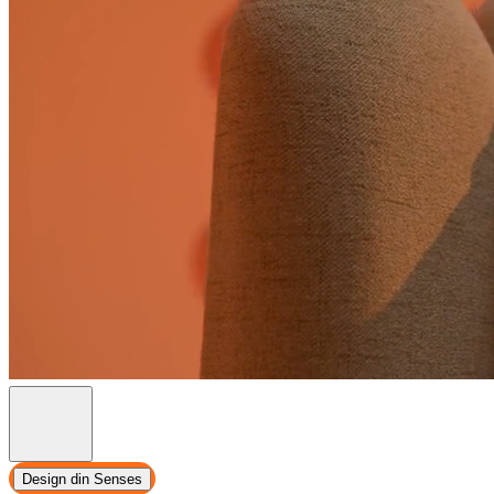
Design din Senses