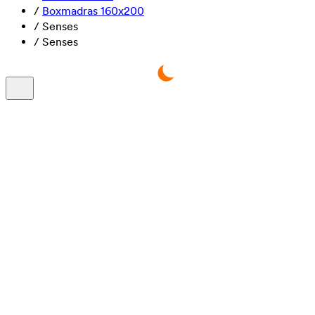
/
Boxmadras 160x200
/
Senses
/
Senses