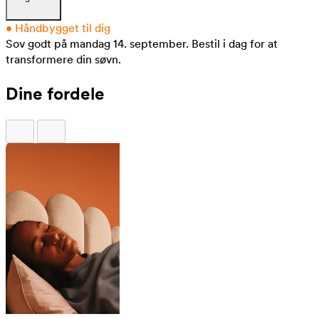
•
Håndbygget til dig
Sov godt på mandag 14. september.
Bestil i dag for at
transformere din søvn.
Dine fordele