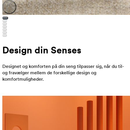
Design din Senses
Designet og komforten på din seng tilpasser sig, når du til-
og fravælger mellem de forskellige design og
komfortmuligheder.