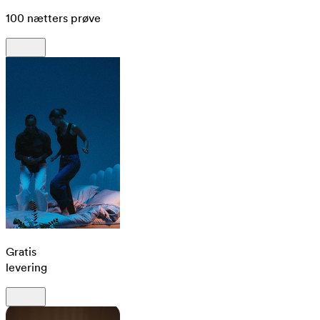
100 nætters prøve
Gratis
levering