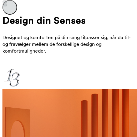
Design din Senses
Designet og komforten på din seng tilpasser sig, når du til-
og fravælger mellem de forskellige design og
komfortmuligheder.