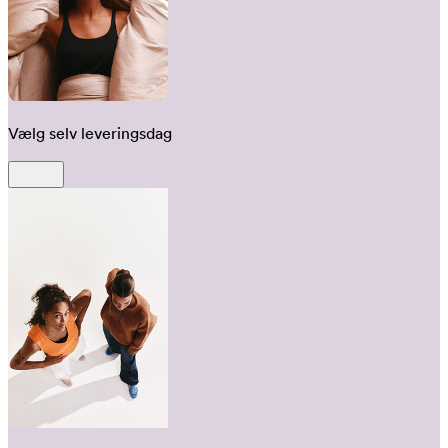
Vælg selv leveringsdag