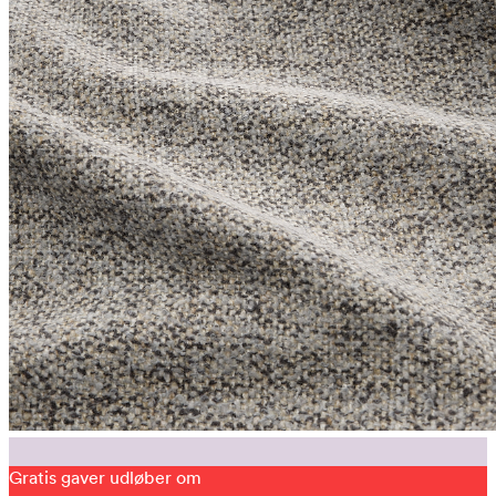
Gratis gaver udløber om