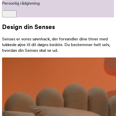
Personlig rådgivning
Design din Senses
Senses er vores søvnhack, der forvandler dine timer med
lukkede øjne til dit døgns bedste. Du bestemmer helt selv,
hvordan din Senses skal se ud.