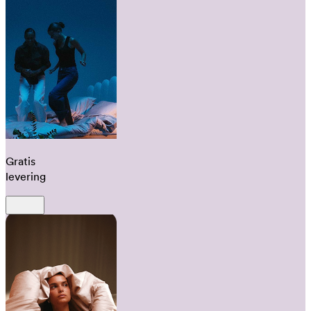
Gratis
levering